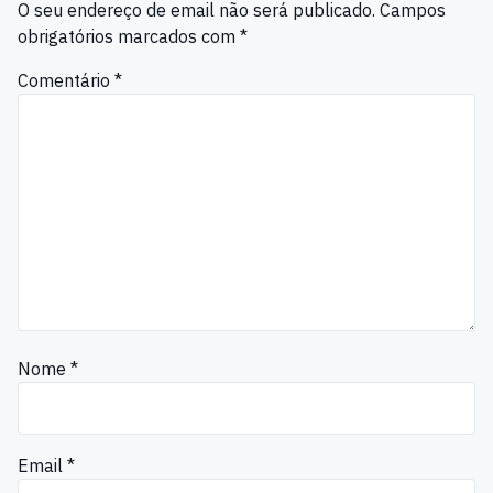
O seu endereço de email não será publicado.
Campos
obrigatórios marcados com
*
Comentário
*
Nome
*
Email
*