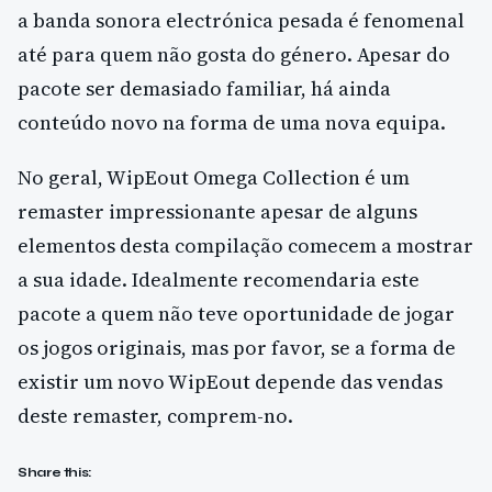
a banda sonora electrónica pesada é fenomenal
até para quem não gosta do género. Apesar do
pacote ser demasiado familiar, há ainda
conteúdo novo na forma de uma nova equipa.
No geral, WipEout Omega Collection é um
remaster impressionante apesar de alguns
elementos desta compilação comecem a mostrar
a sua idade. Idealmente recomendaria este
pacote a quem não teve oportunidade de jogar
os jogos originais, mas por favor, se a forma de
existir um novo WipEout depende das vendas
deste remaster, comprem-no.
Share this: