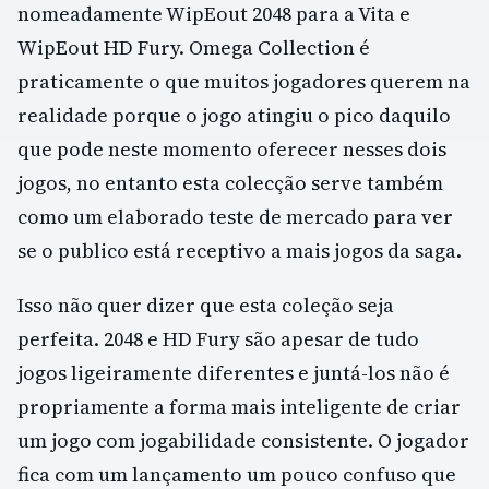
nomeadamente WipEout 2048 para a Vita e
WipEout HD Fury. Omega Collection é
praticamente o que muitos jogadores querem na
realidade porque o jogo atingiu o pico daquilo
que pode neste momento oferecer nesses dois
jogos, no entanto esta colecção serve também
como um elaborado teste de mercado para ver
se o publico está receptivo a mais jogos da saga.
Isso não quer dizer que esta coleção seja
perfeita. 2048 e HD Fury são apesar de tudo
jogos ligeiramente diferentes e juntá-los não é
propriamente a forma mais inteligente de criar
um jogo com jogabilidade consistente. O jogador
fica com um lançamento um pouco confuso que