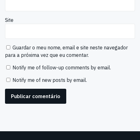
Site
Guardar o meu nome, email e site neste navegador
para a próxima vez que eu comentar.
Notify me of follow-up comments by email.
Notify me of new posts by email.