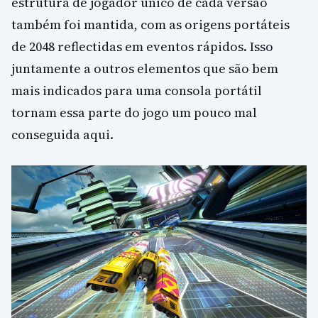
estrutura de jogador único de cada versão
também foi mantida, com as origens portáteis
de 2048 reflectidas em eventos rápidos. Isso
juntamente a outros elementos que são bem
mais indicados para uma consola portátil
tornam essa parte do jogo um pouco mal
conseguida aqui.