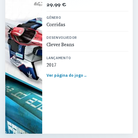
29,99 €
GÉNERO
Corridas
DESENVOLVEDOR
Clever Beans
LANÇAMENTO
2017
Ver página do jogo
→