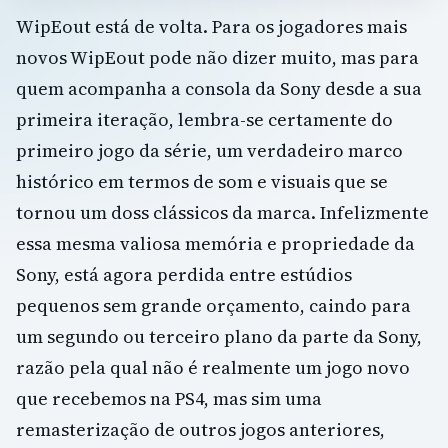
WipEout está de volta. Para os jogadores mais
novos WipEout pode não dizer muito, mas para
quem acompanha a consola da Sony desde a sua
primeira iteração, lembra-se certamente do
primeiro jogo da série, um verdadeiro marco
histórico em termos de som e visuais que se
tornou um doss clássicos da marca. Infelizmente
essa mesma valiosa memória e propriedade da
Sony, está agora perdida entre estúdios
pequenos sem grande orçamento, caindo para
um segundo ou terceiro plano da parte da Sony,
razão pela qual não é realmente um jogo novo
que recebemos na PS4, mas sim uma
remasterização de outros jogos anteriores,