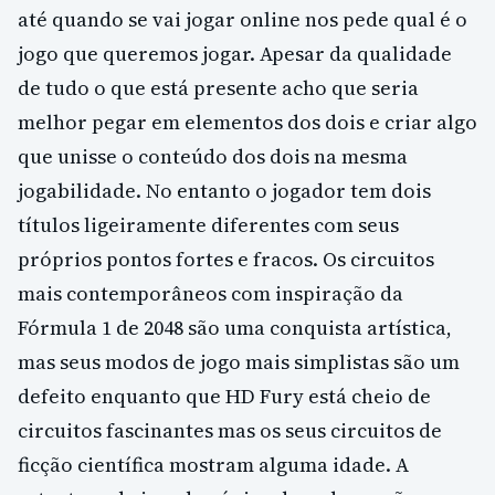
até quando se vai jogar online nos pede qual é o
jogo que queremos jogar. Apesar da qualidade
de tudo o que está presente acho que seria
melhor pegar em elementos dos dois e criar algo
que unisse o conteúdo dos dois na mesma
jogabilidade. No entanto o jogador tem dois
títulos ligeiramente diferentes com seus
próprios pontos fortes e fracos. Os circuitos
mais contemporâneos com inspiração da
Fórmula 1 de 2048 são uma conquista artística,
mas seus modos de jogo mais simplistas são um
defeito enquanto que HD Fury está cheio de
circuitos fascinantes mas os seus circuitos de
ficção científica mostram alguma idade. A