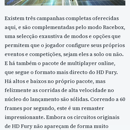
Existem três campanhas completas oferecidas
aqui, e são complementadas pelo modo Racebox,
uma selecção exaustiva de modos e opções que
permitem que o jogador configure seus próprios
eventos e competições, sejam eles a solo ou não.
E há também o pacote de multiplayer online,
que segue o formato mais directo do HD Fury.
Há altos e baixos no próprio pacote, mas
felizmente as corridas de alta velocidade no
núcleo do lançamento são sólidas. Correndo a 60
frames por segundo, este é um remaster
impressionante. Embora os circuitos originais
de HD Fury não apareçam de forma muito