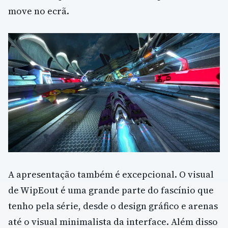
move no ecrã.
A apresentação também é excepcional. O visual
de WipEout é uma grande parte do fascínio que
tenho pela série, desde o design gráfico e arenas
até o visual minimalista da interface. Além disso