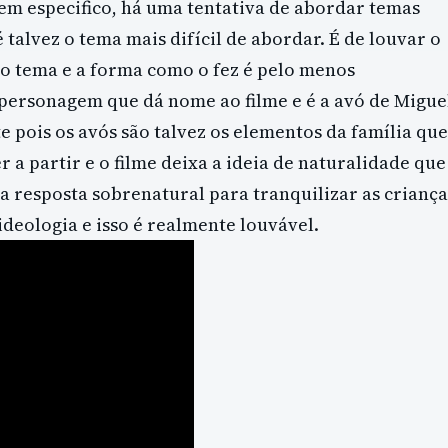
 em especifico, há uma tentativa de abordar temas
 talvez o tema mais difícil de abordar. É de louvar o
o tema e a forma como o fez é pelo menos
 personagem que dá nome ao filme e é a avó de Migue
 pois os avós são talvez os elementos da família que
 a partir e o filme deixa a ideia de naturalidade que
a resposta sobrenatural para tranquilizar as criança
ideologia e isso é realmente louvável.