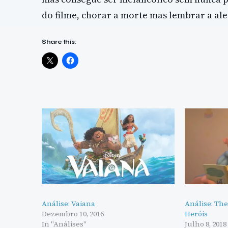
do filme, chorar a morte mas lembrar a ale
Share this:
Análise: Vaiana
Análise: The
Dezembro 10, 2016
Heróis
In "Análises"
Julho 8, 2018