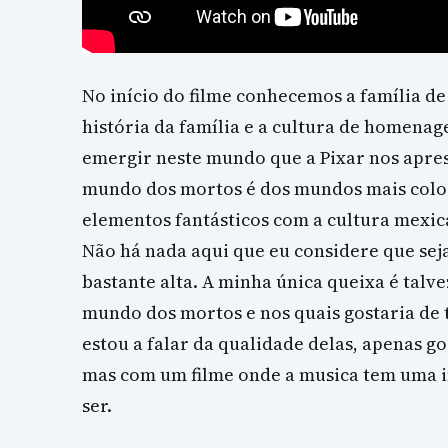
No início do filme conhecemos a família de
história da família e a cultura de homenag
emergir neste mundo que a Pixar nos apre
mundo dos mortos é dos mundos mais colori
elementos fantásticos com a cultura mexic
Não há nada aqui que eu considere que sej
bastante alta. A minha única queixa é talv
mundo dos mortos e nos quais gostaria de 
estou a falar da qualidade delas, apenas 
mas com um filme onde a musica tem uma i
ser.