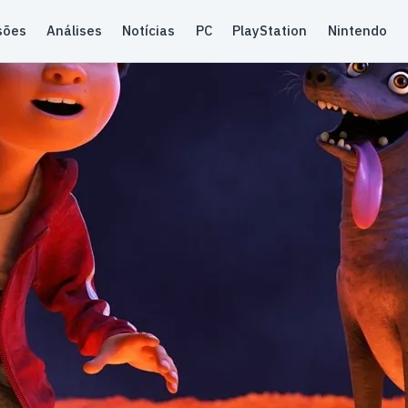
sões
Análises
Notícias
PC
PlayStation
Nintendo