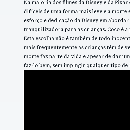
Na maioria dos filmes da Disney e da Pixar
difíceis de uma forma mais leve e a morte é
esforço e dedicação da Disney em abordar 
tranquilizadora para as crianças. Coco é a
Esta escolha não é também de todo inocente
mais frequentemente as crianças têm de ver
morte faz parte da vida e apesar de dar um
faz-lo bem, sem impingir qualquer tipo de 