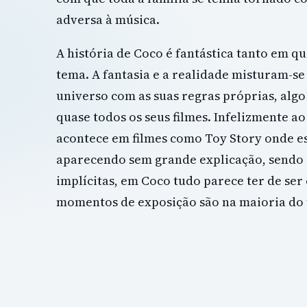
adversa à música.
A história de Coco é fantástica tanto em 
tema. A fantasia e a realidade misturam-s
universo com as suas regras próprias, algo
quase todos os seus filmes. Infelizmente a
acontece em filmes como Toy Story onde es
aparecendo sem grande explicação, sendo
implícitas, em Coco tudo parece ter de ser 
momentos de exposição são na maioria do 