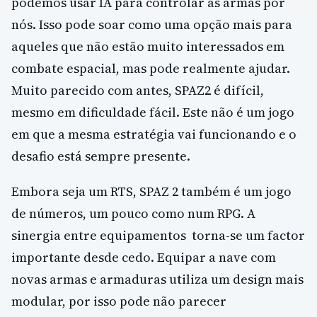
podemos usar IA para controlar as armas por
nós. Isso pode soar como uma opção mais para
aqueles que não estão muito interessados ​​em
combate espacial, mas pode realmente ajudar.
Muito parecido com antes, SPAZ2 é difícil,
mesmo em dificuldade fácil. Este não é um jogo
em que a mesma estratégia vai funcionando e o
desafio está sempre presente.
Embora seja um RTS, SPAZ 2 também é um jogo
de números, um pouco como num RPG. A
sinergia entre equipamentos torna-se um factor
importante desde cedo. Equipar a nave com
novas armas e armaduras utiliza um design mais
modular, por isso pode não parecer