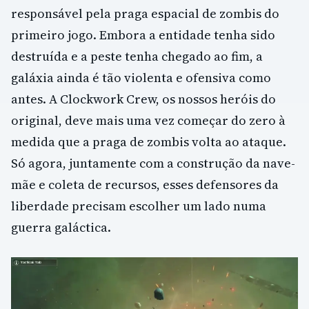
responsável pela praga espacial de zombis do
primeiro jogo. Embora a entidade tenha sido
destruída e a peste tenha chegado ao fim, a
galáxia ainda é tão violenta e ofensiva como
antes. A Clockwork Crew, os nossos heróis do
original, deve mais uma vez começar do zero à
medida que a praga de zombis volta ao ataque.
Só agora, juntamente com a construção da nave-
mãe e coleta de recursos, esses defensores da
liberdade precisam escolher um lado numa
guerra galáctica.