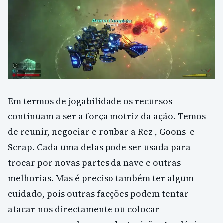
Em termos de jogabilidade os recursos
continuam a ser a força motriz da ação. Temos
de reunir, negociar e roubar a Rez , Goons e
Scrap. Cada uma delas pode ser usada para
trocar por novas partes da nave e outras
melhorias. Mas é preciso também ter algum
cuidado, pois outras facções podem tentar
atacar-nos directamente ou colocar