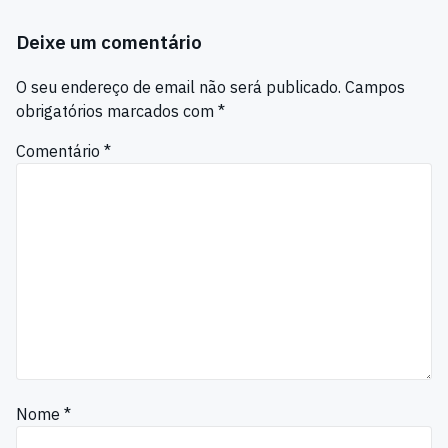
Deixe um comentário
O seu endereço de email não será publicado.
Campos
obrigatórios marcados com
*
Comentário
*
Nome
*