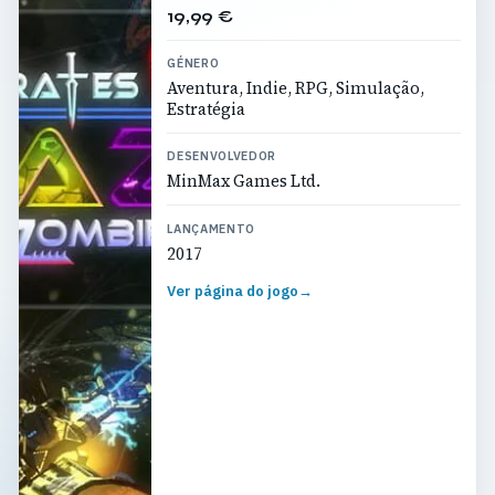
19,99 €
GÉNERO
Aventura, Indie, RPG, Simulação,
Estratégia
DESENVOLVEDOR
MinMax Games Ltd.
LANÇAMENTO
2017
Ver página do jogo
→