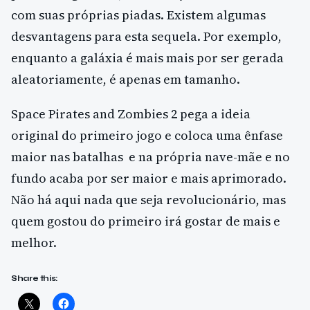
com suas próprias piadas. Existem algumas
desvantagens para esta sequela. Por exemplo,
enquanto a galáxia é mais mais por ser gerada
aleatoriamente, é apenas em tamanho.
Space Pirates and Zombies 2 pega a ideia
original do primeiro jogo e coloca uma ênfase
maior nas batalhas e na própria nave-mãe e no
fundo acaba por ser maior e mais aprimorado.
Não há aqui nada que seja revolucionário, mas
quem gostou do primeiro irá gostar de mais e
melhor.
Share this: