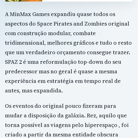
A MinMax Games expandiu quase todos os
aspectos do Space Pirates and Zombies original
com construção modular, combate
tridimensional, melhores gráficos e tudo o resto
que um verdadeiro orçamento consegue trazer.
SPAZ 2 é uma reformulação top-down do seu
predecessor mas no geral é quase a mesma
experiência em estratégia em tempo real de
antes, mas expandida.
Os eventos do original pouco fizeram para
mudar a disposição da galáxia. Rez, aquilo que
torna possível as viagens pelo hiperespaço , foi
criado a partir da mesma entidade obscura