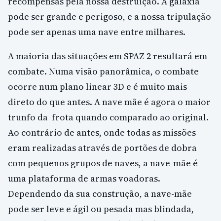
recompensas pela nossa destruição. A galáxia
pode ser grande e perigoso, e a nossa tripulação
pode ser apenas uma nave entre milhares.
A maioria das situações em SPAZ 2 resultará em
combate. Numa visão panorâmica, o combate
ocorre num plano linear 3D e é muito mais
direto do que antes. A nave mãe é agora o maior
trunfo da frota quando comparado ao original.
Ao contrário de antes, onde todas as missões
eram realizadas através de portões de dobra
com pequenos grupos de naves, a nave-mãe é
uma plataforma de armas voadoras.
Dependendo da sua construção, a nave-mãe
pode ser leve e ágil ou pesada mas blindada,