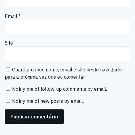
Email
*
Site
Guardar o meu nome, email e site neste navegador
para a próxima vez que eu comentar.
Notify me of follow-up comments by email.
Notify me of new posts by email.