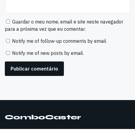
Guardar o meu nome, email e site neste navegador
para a próxima vez que eu comentar.
Notify me of follow-up comments by email.
Notify me of new posts by email.
ComboCaster