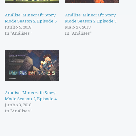
Análise: Minecraft: Story
Análise: Minecraft: Story
Mode Season 2, Episode 5
Mode Season 2, Episode 3
Junho 5, 2018
Maio 27, 2018
In "Análises"
In "Análises"
Análise: Minecraft: Story
Mode Season 2, Episode 4
Junho 3, 2018
In "Análises"