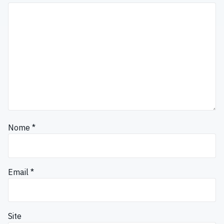
Nome
*
Email
*
Site