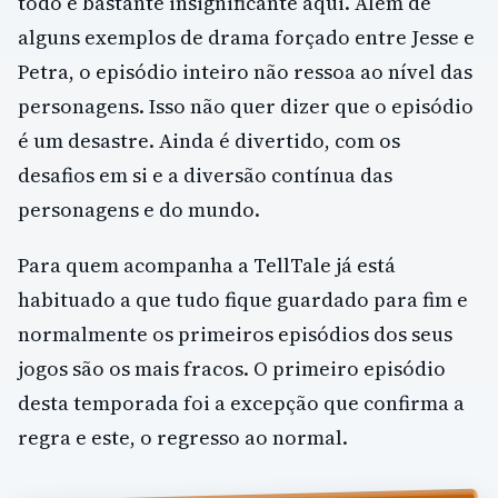
todo é bastante insignificante aqui. Além de
alguns exemplos de drama forçado entre Jesse e
Petra, o episódio inteiro não ressoa ao nível das
personagens. Isso não quer dizer que o episódio
é um desastre. Ainda é divertido, com os
desafios em si e a diversão contínua das
personagens e do mundo.
Para quem acompanha a TellTale já está
habituado a que tudo fique guardado para fim e
normalmente os primeiros episódios dos seus
jogos são os mais fracos. O primeiro episódio
desta temporada foi a excepção que confirma a
regra e este, o regresso ao normal.