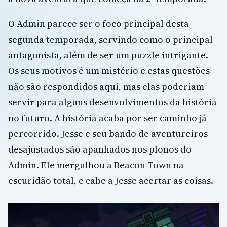
O Admin parece ser o foco principal desta
segunda temporada, servindo como o principal
antagonista, além de ser um puzzle intrigante.
Os seus motivos é um mistério e estas questões
não são respondidos aqui, mas elas poderiam
servir para alguns desenvolvimentos da história
no futuro. A história acaba por ser caminho já
percorrido. Jesse e seu bando de aventureiros
desajustados são apanhados nos plonos do
Admin. Ele mergulhou a Beacon Town na
escuridão total, e cabe a Jesse acertar as coisas.