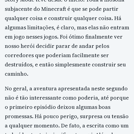
subjacente do Minecraft é que se pode partir
qualquer coisa e construir qualquer coisa. Há
algumas limitações, é claro, mas elas não entram
em jogo nesses jogos. Foi ótimo finalmente ver
nosso herói decidir parar de andar pelos
corredores que poderiam facilmente ser
destruídos, e então simplesmente construir seu
caminho.
No geral, a aventura apresentada neste segundo
não é tão interessante como poderia, até porque
o primeiro episódio deixou algumas boas
promessas. Há pouco perigo, surpresa ou tensão
a qualquer momento. De fato, a escrita como um