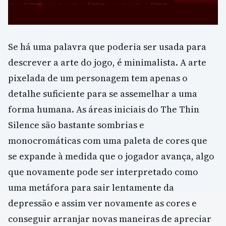
Se há uma palavra que poderia ser usada para
descrever a arte do jogo, é minimalista. A arte
pixelada de um personagem tem apenas o
detalhe suficiente para se assemelhar a uma
forma humana. As áreas iniciais do The Thin
Silence são bastante sombrias e
monocromáticas com uma paleta de cores que
se expande à medida que o jogador avança, algo
que novamente pode ser interpretado como
uma metáfora para sair lentamente da
depressão e assim ver novamente as cores e
conseguir arranjar novas maneiras de apreciar