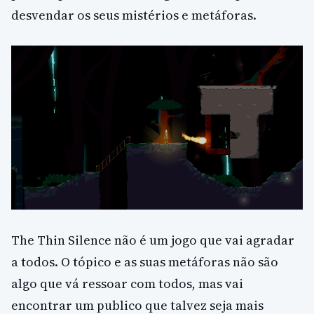
desvendar os seus mistérios e metáforas.
The Thin Silence não é um jogo que vai agradar
a todos. O tópico e as suas metáforas não são
algo que vá ressoar com todos, mas vai
encontrar um publico que talvez seja mais