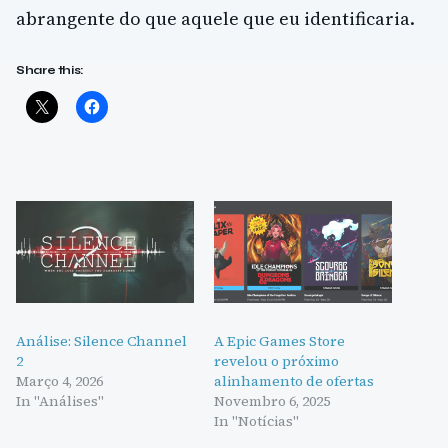
abrangente do que aquele que eu identificaria.
Share this:
Análise: Silence Channel
A Epic Games Store
2
revelou o próximo
Março 4, 2026
alinhamento de ofertas
In "Análises"
Novembro 6, 2025
In "Notícias"