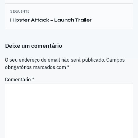
artigos
SEGUINTE
Hipster Attack – Launch Trailer
Deixe um comentário
O seu endereço de email não será publicado.
Campos
obrigatórios marcados com
*
Comentário
*