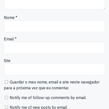
Nome
*
Email
*
Site
Guardar o meu nome, email e site neste navegador
para a próxima vez que eu comentar.
Notify me of follow-up comments by email.
Notify me of new posts by email.