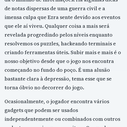
de notas dispersas de uma guerra civil e a
imensa culpa que Ezra sente devido aos eventos
que ele aí viveu. Qualquer coisa a mais será
revelada progredindo pelos níveis enquanto
resolvemos os puzzles, hackeando terminais e
criando ferramentas úteis. Subir mais e mais é o
nosso objetivo desde que o jogo nos encontra
começando no fundo do poço. É uma alusão
bastante clara à depressão, tema esse que se
torna óbvio no decorrer do jogo.
Ocasionalmente, o jogador encontra vários
gadgets que podem ser usados
independentemente ou combinados com outros