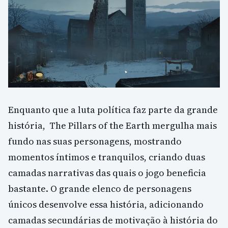
Enquanto que a luta política faz parte da grande
história, The Pillars of the Earth mergulha mais
fundo nas suas personagens, mostrando
momentos íntimos e tranquilos, criando duas
camadas narrativas das quais o jogo beneficia
bastante.
O grande elenco de personagens
únicos desenvolve essa história, adicionando
camadas secundárias de motivação à história do