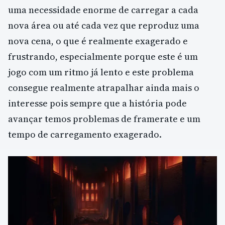
uma necessidade enorme de carregar a cada
nova área ou até cada vez que reproduz uma
nova cena, o que é realmente exagerado e
frustrando, especialmente porque este é um
jogo com um ritmo já lento e este problema
consegue realmente atrapalhar ainda mais o
interesse pois sempre que a história pode
avançar temos problemas de framerate e um
tempo de carregamento exagerado.