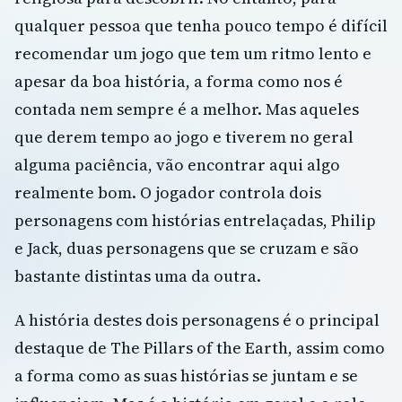
qualquer pessoa que tenha pouco tempo é difícil
recomendar um jogo que tem um ritmo lento e
apesar da boa história, a forma como nos é
contada nem sempre é a melhor. Mas aqueles
que derem tempo ao jogo e tiverem no geral
alguma paciência, vão encontrar aqui algo
realmente bom. O jogador controla dois
personagens com histórias entrelaçadas, Philip
e Jack, duas personagens que se cruzam e são
bastante distintas uma da outra.
A história destes dois personagens é o principal
destaque de The Pillars of the Earth, assim como
a forma como as suas histórias se juntam e se