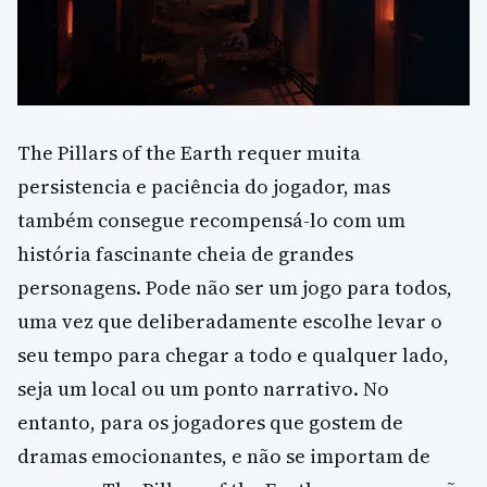
The Pillars of the Earth requer muita
persistencia e paciência do jogador, mas
também consegue recompensá-lo com um
história fascinante cheia de grandes
personagens. Pode não ser um jogo para todos,
uma vez que deliberadamente escolhe levar o
seu tempo para chegar a todo e qualquer lado,
seja um local ou um ponto narrativo. No
entanto, para os jogadores que gostem de
dramas emocionantes, e não se importam de