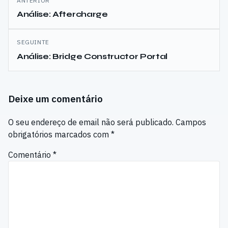
ANTERIOR
de
Análise: Aftercharge
artigos
SEGUINTE
Análise: Bridge Constructor Portal
Deixe um comentário
O seu endereço de email não será publicado.
Campos
obrigatórios marcados com
*
Comentário
*