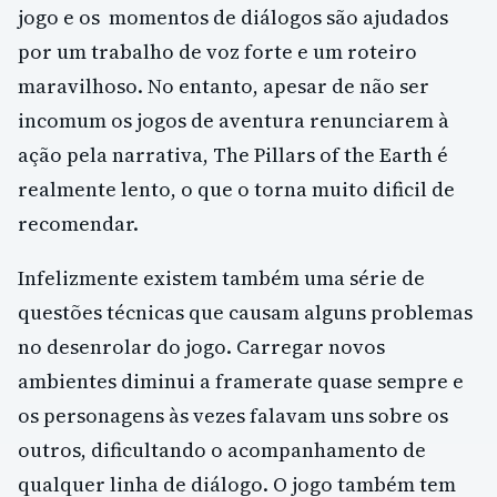
jogo e os
momentos de diálogos são ajudados
por um trabalho de voz forte e um roteiro
maravilhoso. No entanto, a
pesar de não ser
incomum os jogos de aventura renunciarem à
ação pela narrativa, The Pillars of the Earth é
realmente lento, o que o torna muito dificil de
recomendar.
Infelizmente existem também uma série de
questões técnicas que causam alguns problemas
no desenrolar do jogo. Carregar novos
ambientes diminui a framerate quase sempre e
os personagens às vezes falavam uns sobre os
outros, dificultando o acompanhamento de
qualquer linha de diálogo. O jogo também tem