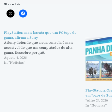
Share this:
PlayStation mais barata que um PC topo de
gama, afirma a Sony
A Sony defende que a sua consola é mais
acessível do que um computador de alta
gama. Descobre porquê.
Agosto 4, 2026
In "Notícias"
PlayStation: Of
em Jogos de Su
Julho 24, 2026
In "Notícias"