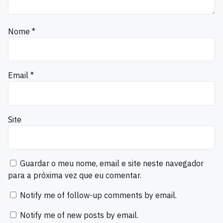
Nome
*
Email
*
Site
Guardar o meu nome, email e site neste navegador
para a próxima vez que eu comentar.
Notify me of follow-up comments by email.
Notify me of new posts by email.