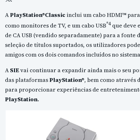
A
PlayStation®Classic
inclui um cabo HDMI™ para 
*4
como monitores de TV, e um cabo USB
que deve e
de CA USB (vendido separadamente) para a fonte 
seleção de títulos suportados, os utilizadores pod
amigos com os dois comandos incluídos no sistema
A
SIE
vai continuar a expandir ainda mais o seu po
das plataformas
PlayStation®
, bem como através d
para proporcionar experiências de entretenimento
PlayStation
.