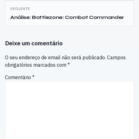
artigos
SEGUINTE
Análise: Battlezone: Combat Commander
Deixe um comentário
O seu endereço de email não será publicado.
Campos
obrigatórios marcados com
*
Comentário
*