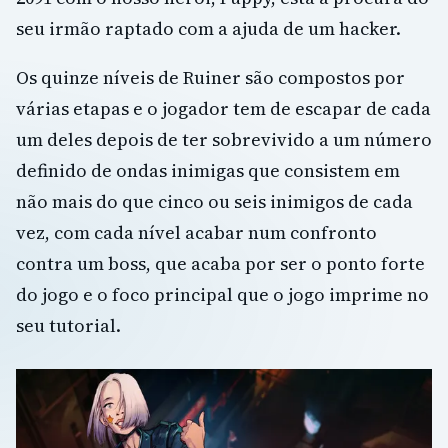
seu irmão raptado com a ajuda de um hacker.
Os quinze níveis de Ruiner são compostos por
várias etapas e o jogador tem de escapar de cada
um deles depois de ter sobrevivido a um número
definido de ondas inimigas que consistem em
não mais do que cinco ou seis inimigos de cada
vez, com cada nível acabar num confronto
contra um boss, que acaba por ser o ponto forte
do jogo e o foco principal que o jogo imprime no
seu tutorial.