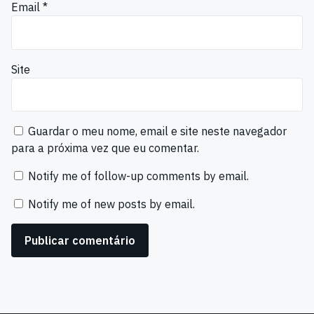
Email
*
Site
Guardar o meu nome, email e site neste navegador
para a próxima vez que eu comentar.
Notify me of follow-up comments by email.
Notify me of new posts by email.