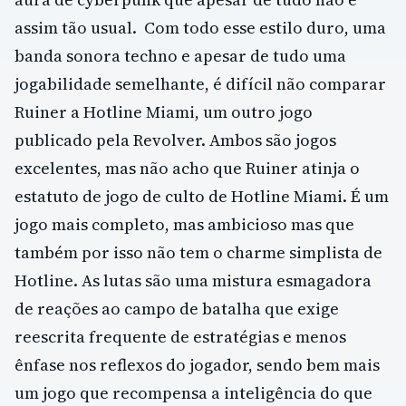
assim tão usual. Com todo esse estilo duro, uma
banda sonora techno e apesar de tudo uma
jogabilidade semelhante, é difícil não comparar
Ruiner a Hotline Miami, um outro jogo
publicado pela Revolver. Ambos são jogos
excelentes, mas não acho que Ruiner atinja o
estatuto de jogo de culto de Hotline Miami. É um
jogo mais completo, mas ambicioso mas que
também por isso não tem o charme simplista de
Hotline. As lutas são uma mistura esmagadora
de reações ao campo de batalha que exige
reescrita frequente de estratégias e menos
ênfase nos reflexos do jogador, sendo bem mais
um jogo que recompensa a inteligência do que