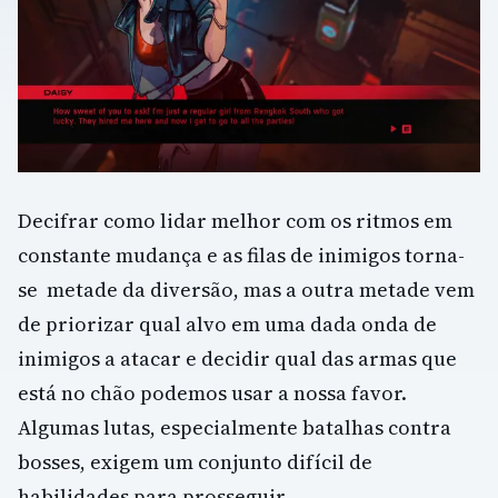
Decifrar como lidar melhor com os ritmos em
constante mudança e as filas de inimigos torna-
se metade da diversão, mas a outra metade vem
de priorizar qual alvo em uma dada onda de
inimigos a atacar e decidir qual das armas que
está no chão podemos usar a nossa favor.
Algumas lutas, especialmente batalhas contra
bosses, exigem um conjunto difícil de
habilidades para prosseguir.