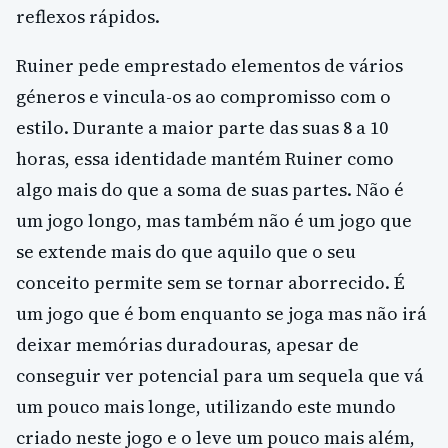
reflexos rápidos.
Ruiner pede emprestado elementos de vários
géneros e vincula-os ao compromisso com o
estilo. Durante a maior parte das suas 8 a 10
horas, essa identidade mantém Ruiner como
algo mais do que a soma de suas partes. Não é
um jogo longo, mas também não é um jogo que
se extende mais do que aquilo que o seu
conceito permite sem se tornar aborrecido. É
um jogo que é bom enquanto se joga mas não irá
deixar memórias duradouras, apesar de
conseguir ver potencial para um sequela que vá
um pouco mais longe, utilizando este mundo
criado neste jogo e o leve um pouco mais além,