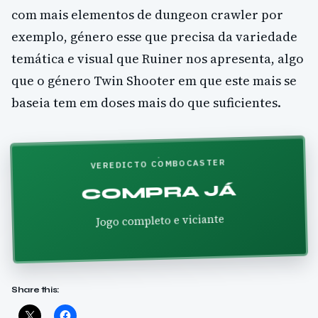
com mais elementos de dungeon crawler por
exemplo, género esse que precisa da variedade
temática e visual que Ruiner nos apresenta, algo
que o género Twin Shooter em que este mais se
baseia tem em doses mais do que suficientes.
VEREDICTO COMBOCASTER
COMPRA JÁ
Jogo completo e viciante
Share this: