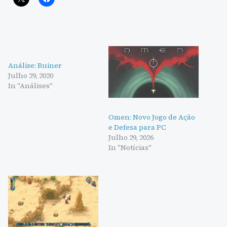
Análise: Ruiner
Julho 29, 2020
In "Análises"
Omen: Novo Jogo de Ação
e Defesa para PC
Julho 29, 2026
In "Notícias"