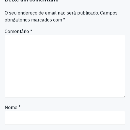
O seu endereço de email não será publicado.
Campos
obrigatórios marcados com
*
Comentário
*
Nome
*