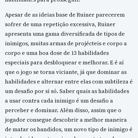
Apesar de as ideias base de Ruiner parecerem
sofrer de uma repetição excessiva, Ruiner
apresenta uma gama diversificada de tipos de
inimigos, muitas armas de projécteis e corpo a
corpo e uma boa dose de 13 habilidades
especiais para desbloquear e melhorar. E é aí
que o jogo se torna viciante, já que dominar as
habilidades e alternar entre elas com subtileza é
um desafio por si só. Saber quais as habilidades
a usar contra cada inimigo é um desafio a
perceber e dominar. Além disso, assim que o
jogador consegue descobrir a melhor maneira
de matar os bandidos, um novo tipo de inimigo é