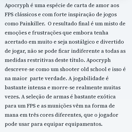
Apocryph é uma espécie de carta de amor aos
FPS clássicos e com forte inspiração de jogos
como Painkiller. O resultado final é um misto de
emoções e frustrações que embora tenha
acertado em muito e seja nostálgico e divertido
de jogar, não se pode ficar indiferente a todas as
medidas restritivas deste título. Apocryph
descreve-se como um shooter old school e isso é
na maior parte verdade. A jogabilidade é
bastante intensa e morre-se realmente muitas
vezes. A seleção de armas é bastante exótica
para um FPS e as munições vêm na forma de
mana em três cores diferentes, que o jogador
pode usar para equipar equipamentos.