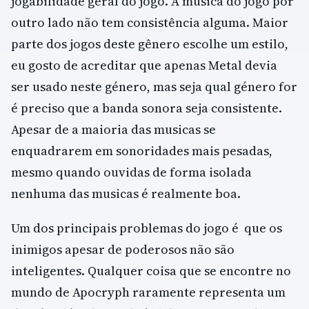
jogabilidade geral do jogo. A música do jogo por
outro lado não tem consistência alguma. Maior
parte dos jogos deste gênero escolhe um estilo,
eu gosto de acreditar que apenas Metal devia
ser usado neste género, mas seja qual género for
é preciso que a banda sonora seja consistente.
Apesar de a maioria das musicas se
enquadrarem em sonoridades mais pesadas,
mesmo quando ouvidas de forma isolada
nenhuma das musicas é realmente boa.
Um dos principais problemas do jogo é que os
inimigos apesar de poderosos não são
inteligentes. Qualquer coisa que se encontre no
mundo de Apocryph raramente representa um