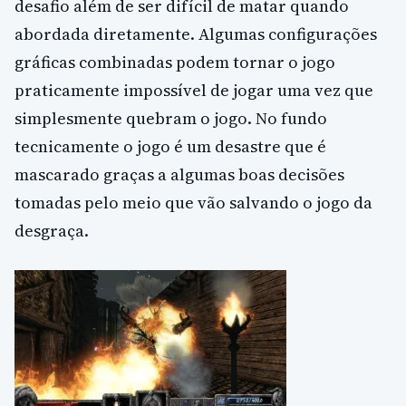
desafio além de ser difícil de matar quando
abordada diretamente. Algumas configurações
gráficas combinadas podem tornar o jogo
praticamente impossível de jogar uma vez que
simplesmente quebram o jogo. No fundo
tecnicamente o jogo é um desastre que é
mascarado graças a algumas boas decisões
tomadas pelo meio que vão salvando o jogo da
desgraça.