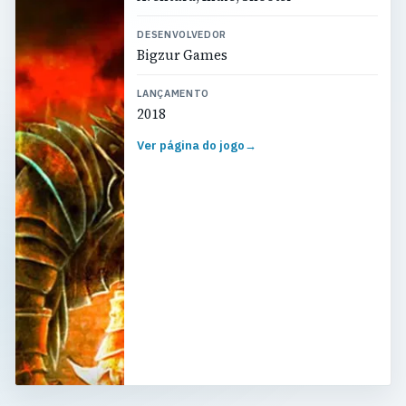
DESENVOLVEDOR
Bigzur Games
LANÇAMENTO
2018
Ver página do jogo
→