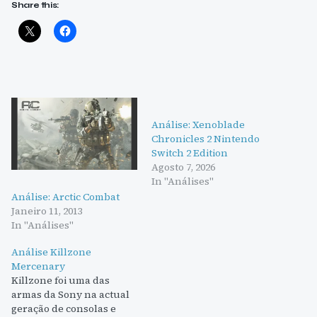
Share this:
Análise: Xenoblade
Chronicles 2 Nintendo
Switch 2 Edition
Agosto 7, 2026
In "Análises"
Análise: Arctic Combat
Janeiro 11, 2013
In "Análises"
Análise Killzone
Mercenary
Killzone foi uma das
armas da Sony na actual
geração de consolas e