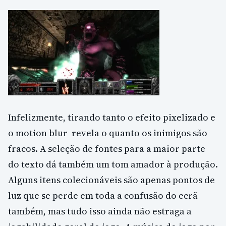
Infelizmente, tirando tanto o efeito pixelizado e
o motion blur revela o quanto os inimigos são
fracos. A seleção de fontes para a maior parte
do texto dá também um tom amador à produção.
Alguns itens colecionáveis ​​são apenas pontos de
luz que se perde em toda a confusão do ecrã
também, mas tudo isso ainda não estraga a