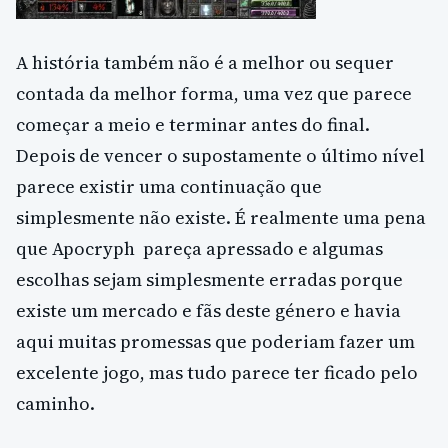
A história também não é a melhor ou sequer
contada da melhor forma, uma vez que parece
começar a meio e terminar antes do final.
Depois de vencer o supostamente o último nível
parece existir uma continuação que
simplesmente não existe. É realmente uma pena
que Apocryph pareça apressado e algumas
escolhas sejam simplesmente erradas porque
existe um mercado e fãs deste género e havia
aqui muitas promessas que poderiam fazer um
excelente jogo, mas tudo parece ter ficado pelo
caminho.