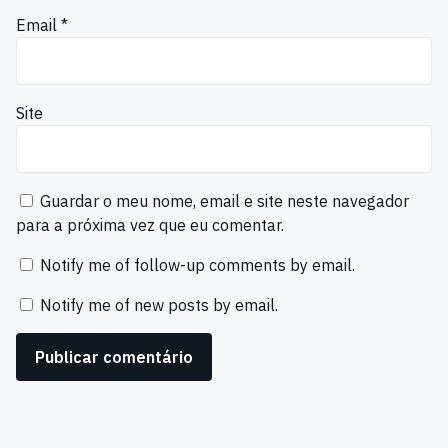
Email
*
Site
Guardar o meu nome, email e site neste navegador
para a próxima vez que eu comentar.
Notify me of follow-up comments by email.
Notify me of new posts by email.