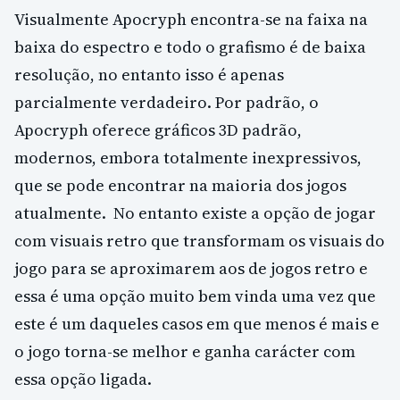
Visualmente Apocryph encontra-se na faixa na
baixa do espectro e todo o grafismo é de baixa
resolução, no entanto isso é apenas
parcialmente verdadeiro. Por padrão, o
Apocryph oferece gráficos 3D padrão,
modernos, embora totalmente inexpressivos,
que se pode encontrar na maioria dos jogos
atualmente. No entanto existe a opção de jogar
com visuais retro que transformam os visuais do
jogo para se aproximarem aos de jogos retro e
essa é uma opção muito bem vinda uma vez que
este é um daqueles casos em que menos é mais e
o jogo torna-se melhor e ganha carácter com
essa opção ligada.