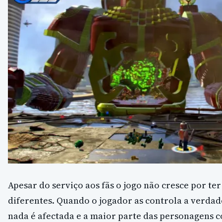
Apesar do serviço aos fãs o jogo não cresce por te
diferentes. Quando o jogador as controla a verdad
nada é afectada e a maior parte das personagens c