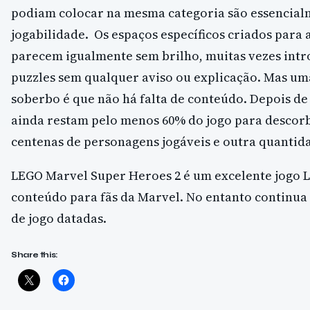
podiam colocar na mesma categoria são essencial
jogabilidade. Os espaços específicos criados para 
parecem igualmente sem brilho, muitas vezes intr
puzzles sem qualquer aviso ou explicação. Mas uma
soberbo é que não há falta de conteúdo. Depois de 
ainda restam pelo menos 60% do jogo para descorb
centenas de personagens jogáveis e outra quantid
LEGO Marvel Super Heroes 2 é um excelente jogo 
conteúdo para fãs da Marvel. No entanto continu
de jogo datadas.
Share this: