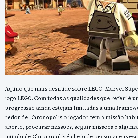
Aquilo que mais desilude sobre LEGO Marvel Supe
jogo LEGO. Com todas as qualidades que referi é u
progressão ainda estejam limitadas a uma framewo
redor de Chronopolis o jogador tem a missão habi
aberto, procurar missões, seguir missões e alguma
mundo de Chronopolis é cheio de personagens esco