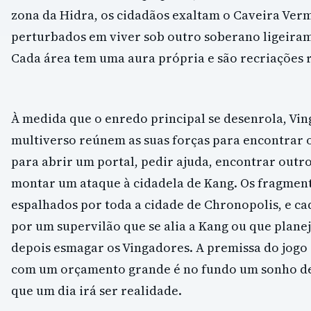
zona da Hidra, os cidadãos exaltam o Caveira Ver
perturbados em viver sob outro soberano ligeira
Cada área tem uma aura própria e são recriações r
À medida que o enredo principal se desenrola, Vin
multiverso reúnem as suas forças para encontrar 
para abrir um portal, pedir ajuda, encontrar outro
montar um ataque à cidadela de Kang. Os fragmen
espalhados por toda a cidade de Chronopolis, e ca
por um supervilão que se alia a Kang ou que plane
depois esmagar os Vingadores. A premissa do jogo
com um orçamento grande é no fundo um sonho de 
que um dia irá ser realidade.