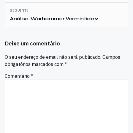
artigos
SEGUINTE
Análise: Warhammer Vermintide 2
Deixe um comentário
O seu endereço de email não será publicado.
Campos
obrigatórios marcados com
*
Comentário
*