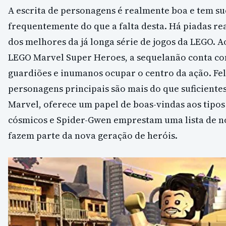
A escrita de personagens é realmente boa e tem su
frequentemente do que a falta desta. Há piadas r
dos melhores da já longa série de jogos da LEGO. A
LEGO Marvel Super Heroes, a sequelanão conta co
guardiões e inumanos ocupar o centro da ação. Fe
personagens principais são mais do que suficiente
Marvel, oferece um papel de boas-vindas aos tipos
cósmicos e Spider-Gwen emprestam uma lista de n
fazem parte da nova geração de heróis.