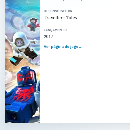
DESENVOLVEDOR
Traveller's Tales
LANÇAMENTO
2017
Ver página do jogo
→