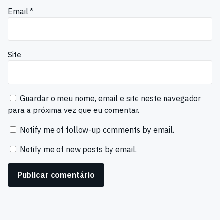
Email
*
Site
Guardar o meu nome, email e site neste navegador
para a próxima vez que eu comentar.
Notify me of follow-up comments by email.
Notify me of new posts by email.