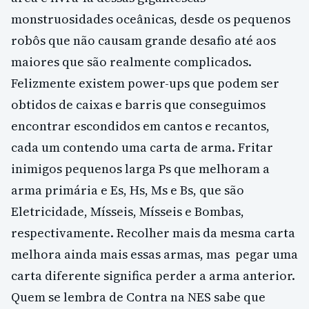
monstruosidades oceânicas, desde os pequenos
robôs que não causam grande desafio até aos
maiores que são realmente complicados.
Felizmente existem power-ups que podem ser
obtidos de caixas e barris que conseguimos
encontrar escondidos em cantos e recantos,
cada um contendo uma carta de arma. Fritar
inimigos pequenos larga Ps que melhoram a
arma primária e Es, Hs, Ms e Bs, que são
Eletricidade, Mísseis, Mísseis e Bombas,
respectivamente. Recolher mais da mesma carta
melhora ainda mais essas armas, mas pegar uma
carta diferente significa perder a arma anterior.
Quem se lembra de Contra na NES sabe que