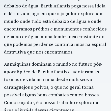
debaixo de água. Earth Atlantis pega nessa ideia
e dá-nos um jogo em que o jogador explora um
mundo onde tudo está debaixo de água e onde
encontramos prédios e monumentos conhecidos
debaixo de água, numa lembrança constante do
que podemos perder se continuarmos na espiral
destrutiva que nos encontramos.
As máquinas dominam o mundo no futuro pós-
apocalíptico de Earth Atlantis e adotaram as
formas de vida marinha desde moluscos a
caranguejos e polvos, o que no geral torna
possível alguns bons combates contra bosses.
Como caçador, é o nosso trabalho explorar a
área e livrá-la dessas gigantescas