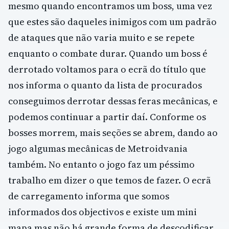
mesmo quando encontramos um boss, uma vez
que estes são daqueles inimigos com um padrão
de ataques que não varia muito e se repete
enquanto o combate durar. Quando um boss é
derrotado voltamos para o ecrã do título que
nos informa o quanto da lista de procurados
conseguimos derrotar dessas feras mecânicas, e
podemos continuar a partir daí. Conforme os
bosses morrem, mais seções se abrem, dando ao
jogo algumas mecânicas de Metroidvania
também. No entanto o jogo faz um péssimo
trabalho em dizer o que temos de fazer. O ecrã
de carregamento informa que somos
informados dos objectivos e existe um mini
mapa mas não há grande forma de descodificar