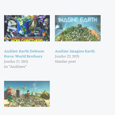
Análise: Earth Defense
Análise: Imagine Earth
Force: World Brothers
Junho 22, 2025
Junho 27, 2021
Similar post
In "Análises"