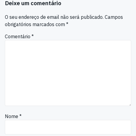
Deixe um comentário
O seu endereço de email não será publicado.
Campos
obrigatórios marcados com
*
Comentário
*
Nome
*