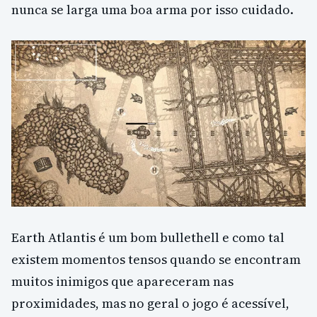
nunca se larga uma boa arma por isso cuidado.
Earth Atlantis é um bom bullethell e como tal
existem momentos tensos quando se encontram
muitos inimigos que apareceram nas
proximidades, mas no geral o jogo é acessível,