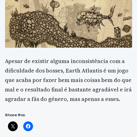
Apesar de existir alguma inconsistência com a
dificuldade dos bosses, Earth Atlantis é um jogo
que acaba por fazer bem mais coisas bem do que
mal e o resultado final é bastante agradável e irá
agradar a fãs do género, mas apenas a esses.
Share this: