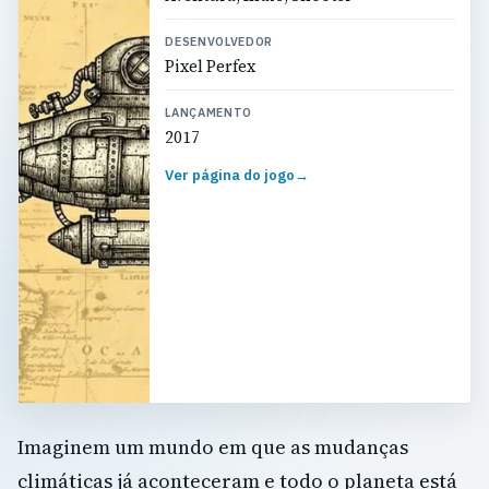
DESENVOLVEDOR
Pixel Perfex
LANÇAMENTO
2017
Ver página do jogo
→
Imaginem um mundo em que as mudanças
climáticas já aconteceram e todo o planeta está