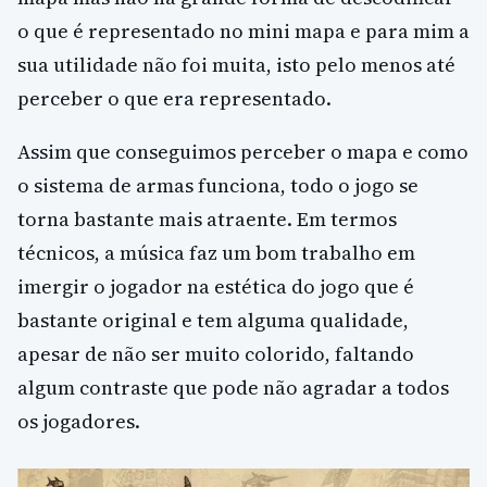
o que é representado no mini mapa e para mim a
sua utilidade não foi muita, isto pelo menos até
perceber o que era representado.
Assim que conseguimos perceber o mapa e como
o sistema de armas funciona, todo o jogo se
torna bastante mais atraente. Em termos
técnicos, a música faz um bom trabalho em
imergir o jogador na estética do jogo que é
bastante original e tem alguma qualidade,
apesar de não ser muito colorido, faltando
algum contraste que pode não agradar a todos
os jogadores.