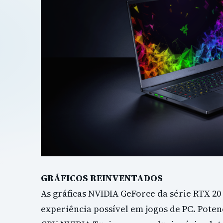
GRÁFICOS REINVENTADOS
As gráficas NVIDIA GeForce da série RTX 
experiência possível em jogos de PC. Poten