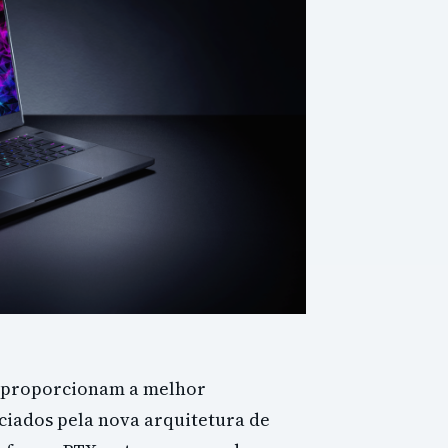
20 proporcionam a melhor
ciados pela nova arquitetura de