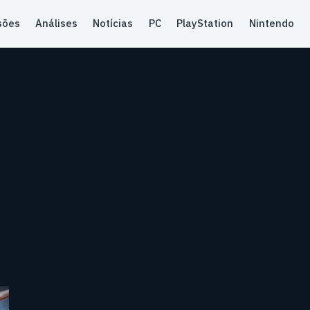
sões
Análises
Notícias
PC
PlayStation
Nintendo