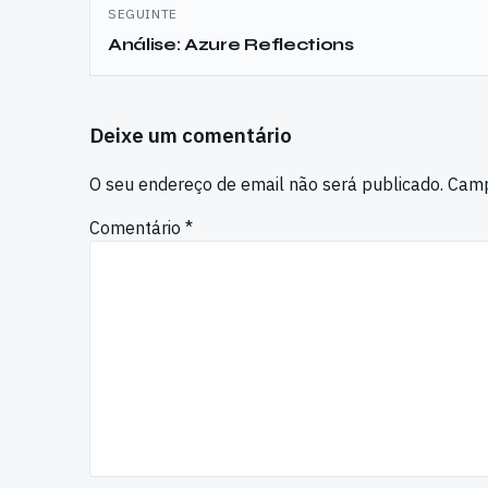
SEGUINTE
Análise: Azure Reflections
Deixe um comentário
O seu endereço de email não será publicado.
Camp
Comentário
*