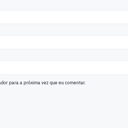
ador para a próxima vez que eu comentar.