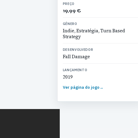
PREÇO
19,99 €
GÉNERO
Indie, Estratégia, Turn Based
Strategy
DESENVOLVEDOR
Fall Damage
LANÇAMENTO
2019
Ver página do jogo
→