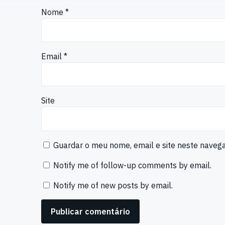
Nome
*
Email
*
Site
Guardar o meu nome, email e site neste naveg
Notify me of follow-up comments by email.
Notify me of new posts by email.