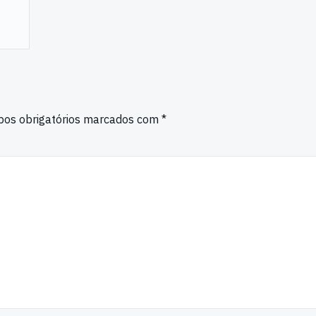
os obrigatórios marcados com
*