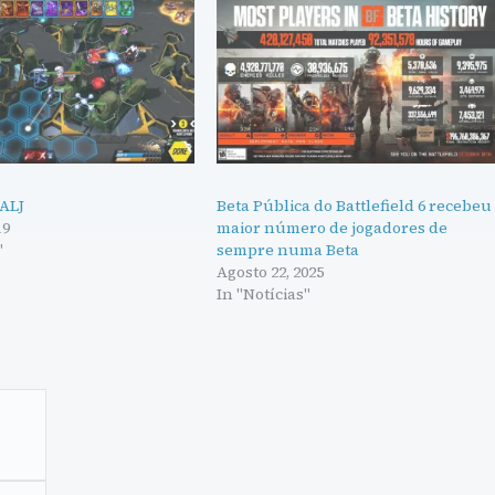
TALJ
Beta Pública do Battlefield 6 recebeu
19
maior número de jogadores de
"
sempre numa Beta
Agosto 22, 2025
In "Notícias"