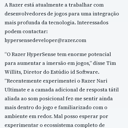
A Razer está atualmente a trabalhar com
desenvolvedores de jogos para uma integração
mais profunda da tecnologia. Interessados
podem contactar:
hypersensedeveloper@razer.com
“O Razer HyperSense tem enorme potencial
para aumentar a imersão em jogos,” disse Tim
Willits, Diretor do Estúdio id Software.
“Recentemente experimentei o Razer Nari
Ultimate e a camada adicional de resposta tátil
aliada ao som posicional fez-me sentir ainda
mais dentro do jogo e familiarizado com o
ambiente em redor. Mal posso esperar por
experimentar o ecossistema completo de