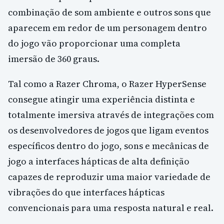
combinação de som ambiente e outros sons que
aparecem em redor de um personagem dentro
do jogo vão proporcionar uma completa
imersão de 360 graus.
Tal como a Razer Chroma, o Razer HyperSense
consegue atingir uma experiência distinta e
totalmente imersiva através de integrações com
os desenvolvedores de jogos que ligam eventos
específicos dentro do jogo, sons e mecânicas de
jogo a interfaces hápticas de alta definição
capazes de reproduzir uma maior variedade de
vibrações do que interfaces hápticas
convencionais para uma resposta natural e real.