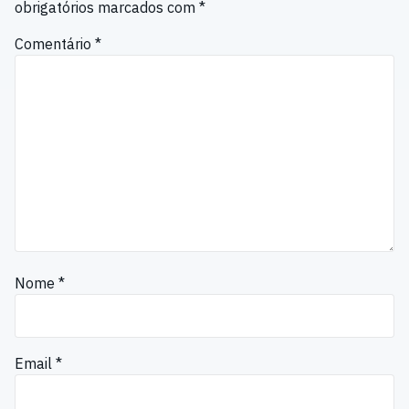
obrigatórios marcados com
*
Comentário
*
Nome
*
Email
*