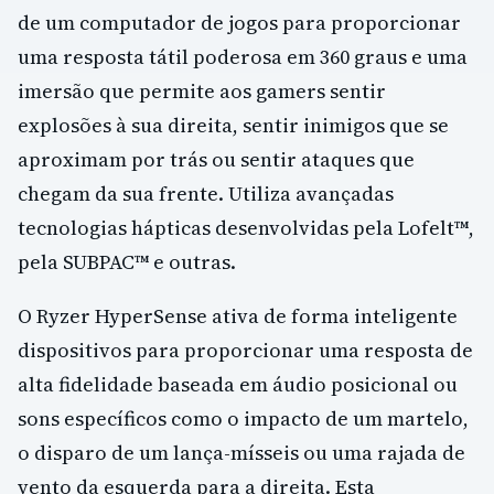
de um computador de jogos para proporcionar
uma resposta tátil poderosa em 360 graus e uma
imersão que permite aos gamers sentir
explosões à sua direita, sentir inimigos que se
aproximam por trás ou sentir ataques que
chegam da sua frente. Utiliza avançadas
tecnologias hápticas desenvolvidas pela Lofelt™,
pela SUBPAC™ e outras.
O Ryzer HyperSense ativa de forma inteligente
dispositivos para proporcionar uma resposta de
alta fidelidade baseada em áudio posicional ou
sons específicos como o impacto de um martelo,
o disparo de um lança-mísseis ou uma rajada de
vento da esquerda para a direita. Esta