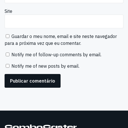
Site
Guardar o meu nome, email e site neste navegador
para a próxima vez que eu comentar.
Notify me of follow-up comments by email.
Notify me of new posts by email.
ComboCaster