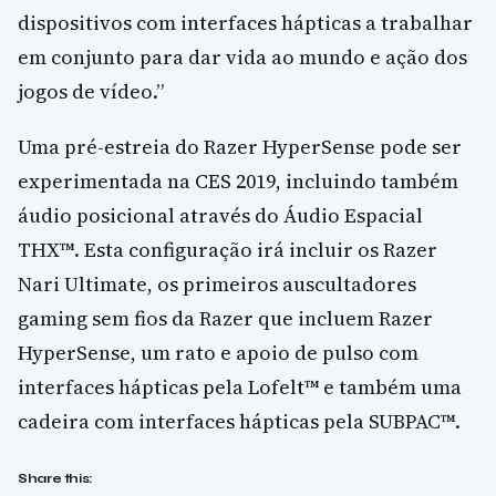
dispositivos com interfaces hápticas a trabalhar
em conjunto para dar vida ao mundo e ação dos
jogos de vídeo.”
Uma pré-estreia do Razer HyperSense pode ser
experimentada na CES 2019, incluindo também
áudio posicional através do Áudio Espacial
THX™. Esta configuração irá incluir os Razer
Nari Ultimate, os primeiros auscultadores
gaming sem fios da Razer que incluem Razer
HyperSense, um rato e apoio de pulso com
interfaces hápticas pela Lofelt™ e também uma
cadeira com interfaces hápticas pela SUBPAC™.
Share this: