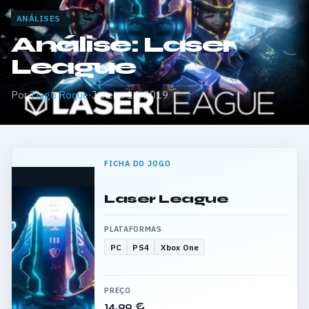
ANÁLISES
Análise: Laser
League
Por
Tiago Roque
·
Janeiro 14, 2019
FICHA DO JOGO
Laser League
PLATAFORMAS
PC
PS4
Xbox One
PREÇO
14,99 €