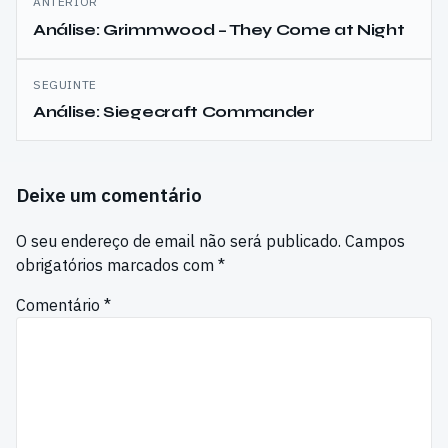
ANTERIOR
de
Análise: Grimmwood – They Come at Night
artigos
SEGUINTE
Análise: Siegecraft Commander
Deixe um comentário
O seu endereço de email não será publicado.
Campos
obrigatórios marcados com
*
Comentário
*