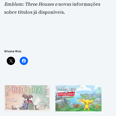
Emblem: Three Houses e
novas informações
sobre títulos já disponíveis.
Share this: