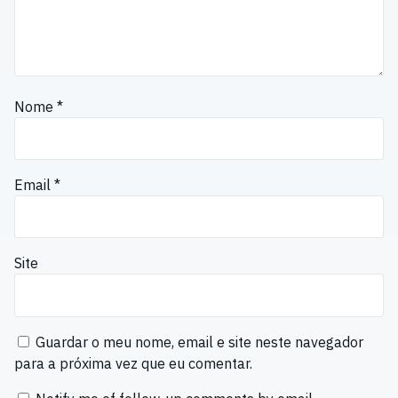
Nome
*
Email
*
Site
Guardar o meu nome, email e site neste navegador
para a próxima vez que eu comentar.