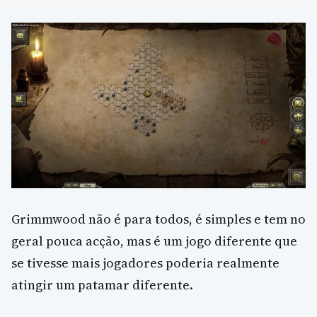
Grimmwood não é para todos, é simples e tem no
geral pouca acção, mas é um jogo diferente que
se tivesse mais jogadores poderia realmente
atingir um patamar diferente.