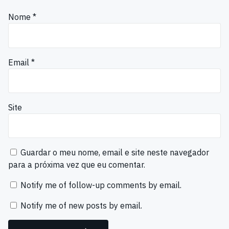
Nome
*
Email
*
Site
Guardar o meu nome, email e site neste navegador
para a próxima vez que eu comentar.
Notify me of follow-up comments by email.
Notify me of new posts by email.