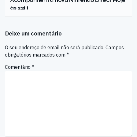
Acompanhem a nova Nintendo Direct Hoje
às 22H
Deixe um comentário
O seu endereço de email não será publicado.
Campos
obrigatórios marcados com
*
Comentário
*