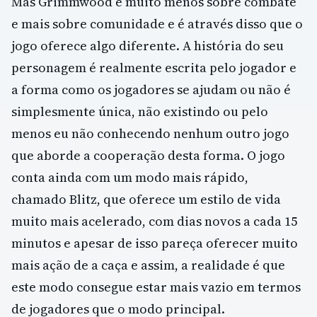
Mas Grimmwood é muito menos sobre combate
e mais sobre comunidade e é através disso que o
jogo oferece algo diferente. A história do seu
personagem é realmente escrita pelo jogador e
a forma como os jogadores se ajudam ou não é
simplesmente única, não existindo ou pelo
menos eu não conhecendo nenhum outro jogo
que aborde a cooperação desta forma. O jogo
conta ainda com um modo mais rápido,
chamado Blitz, que oferece um estilo de vida
muito mais acelerado, com dias novos a cada 15
minutos e apesar de isso pareça oferecer muito
mais ação de a caça e assim, a realidade é que
este modo consegue estar mais vazio em termos
de jogadores que o modo principal.