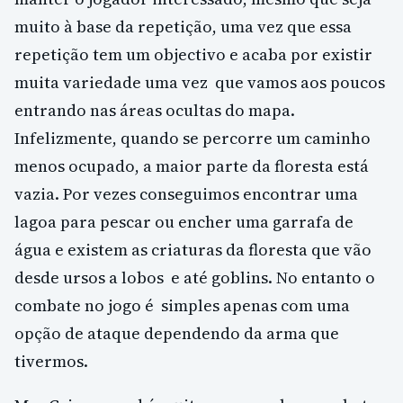
muito à base da repetição, uma vez que essa
repetição tem um objectivo e acaba por existir
muita variedade uma vez que vamos aos poucos
entrando nas áreas ocultas do mapa.
Infelizmente, quando se percorre um caminho
menos ocupado, a maior parte da floresta está
vazia. Por vezes conseguimos encontrar uma
lagoa para pescar ou encher uma garrafa de
água e existem as criaturas da floresta que vão
desde ursos a lobos e até goblins. No entanto o
combate no jogo é simples apenas com uma
opção de ataque dependendo da arma que
tivermos.