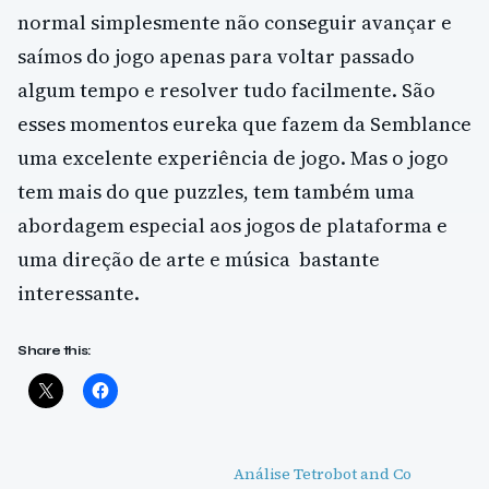
normal simplesmente não conseguir avançar e
saímos do jogo apenas para voltar passado
algum tempo e resolver tudo facilmente. São
esses momentos eureka que fazem da Semblance
uma excelente experiência de jogo. Mas o jogo
tem mais do que puzzles, tem também uma
abordagem especial aos jogos de plataforma e
uma direção de arte e música bastante
interessante.
Share this:
Análise Tetrobot and Co