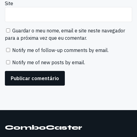
Site
Guardar o meu nome, email e site neste navegador
para a próxima vez que eu comentar.
Notify me of follow-up comments by email.
Notify me of new posts by email.
ComboCaster