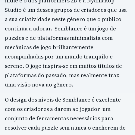
indie é o dos platformers 2D e a Nyamakop
Studio é um desses grupos de criadores que usa
a sua criatividade neste género que o publico
continua a adorar. Semblance é um jogo de
puzzles e de plataformas minimalista com
mecânicas de jogo brilhantemente
acompanhadas por um mundo tranquilo e
sereno. O jogo inspira-se em muitos títulos de
plataformas do passado, mas realmente traz
uma visão nova ao gênero.
O design dos níveis de Semblance é excelente
com os criadores a darem ao jogador um
conjunto de ferramentas necessários para
resolver cada puzzle sem nunca o encherem de