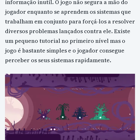
informação inutil. O jogo não segura a mão do
jogador enquanto se aprendem os sistemas que
trabalham em conjunto para forçá-los a resolver
diversos problemas lançados contra ele. Existe
um pequeno tutorial no primeiro nível mas o
jogo é bastante simples e o jogador consegue
perceber os seus sistemas rapidamente.