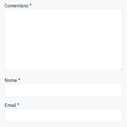
Comentário
*
Nome
*
Email
*