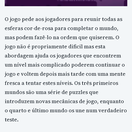
O jogo pede aos jogadores para reunir todas as
esferas cor-de-rosa para completar o mundo,
mas podem fazê-lo na ordem que quiserem. O
jogo não é propriamente dificil mas esta
abordagem ajuda os jogadores que encontrem
um nível mais complicado poderem continuar o
jogo e voltem depois mais tarde com uma mente
fresca a tentar estes níveis. Os três primeiros
mundos são uma série de puzzles que
introduzem novas mecânicas de jogo, enquanto
o quarto e último mundo os une num verdadeiro
teste.