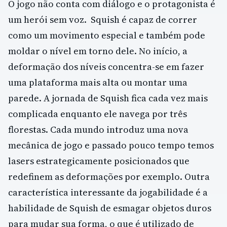
O jogo não conta com diálogo e o protagonista é
um herói sem voz. Squish é capaz de correr
como um movimento especial e também pode
moldar o nível em torno dele. No início, a
deformação dos níveis concentra-se em fazer
uma plataforma mais alta ou montar uma
parede. A jornada de Squish fica cada vez mais
complicada enquanto ele navega por três
florestas. Cada mundo introduz uma nova
mecânica de jogo e passado pouco tempo temos
lasers estrategicamente posicionados que
redefinem as deformações por exemplo. Outra
característica interessante da jogabilidade é a
habilidade de Squish de esmagar objetos duros
para mudar sua forma, o que é utilizado de