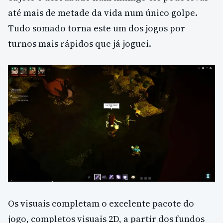
até mais de metade da vida num único golpe.
Tudo somado torna este um dos jogos por
turnos mais rápidos que já joguei.
Os visuais completam o excelente pacote do
jogo, completos visuais 2D, a partir dos fundos