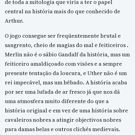
de toda a mitologia que viria a ter o papel
central na história mais do que conhecido de
Arthur.
O jogo consegue ser freqüentemente brutal e
sangrento, cheio de magias do mal e feiticeiros .
Merlin não é o sábio Gandalf da história, mas um
feiticeiro amaldiçoado com visões e a sempre
presente tentação da loucura, e Uther não é um
rei impecável, mas um bêbado. A história acaba
por ser uma lufada de ar fresco já que nos dá
uma atmosfera muito diferente do que a
história original e em vez de uma história sobre
cavaleiros nobres a atingir objectivos nobres
para damas belas e outros clichés medievais.