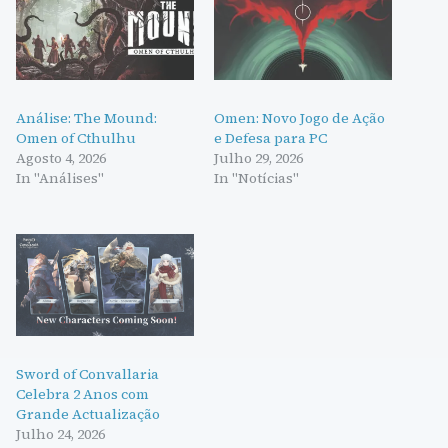
Análise: The Mound:
Omen: Novo Jogo de Ação
Omen of Cthulhu
e Defesa para PC
Agosto 4, 2026
Julho 29, 2026
In "Análises"
In "Notícias"
Sword of Convallaria
Celebra 2 Anos com
Grande Actualização
Julho 24, 2026