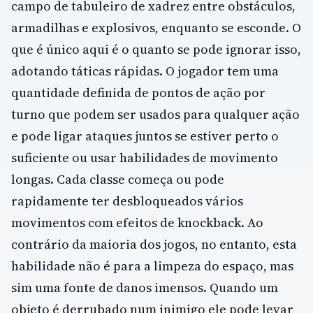
campo de tabuleiro de xadrez entre obstáculos,
armadilhas e explosivos, enquanto se esconde. O
que é único aqui é o quanto se pode ignorar isso,
adotando táticas rápidas. O jogador tem uma
quantidade definida de pontos de ação por
turno que podem ser usados para qualquer ação
e pode ligar ataques juntos se estiver perto o
suficiente ou usar habilidades de movimento
longas. Cada classe começa ou pode
rapidamente ter desbloqueados vários
movimentos com efeitos de knockback. Ao
contrário da maioria dos jogos, no entanto, esta
habilidade não é para a limpeza do espaço, mas
sim uma fonte de danos imensos. Quando um
objeto é derrubado num inimigo ele pode levar