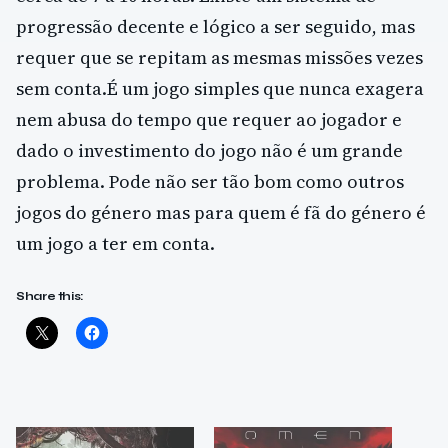
progressão decente e lógico a ser seguido, mas
requer que se repitam as mesmas missões vezes
sem conta.É um jogo simples que nunca exagera
nem abusa do tempo que requer ao jogador e
dado o investimento do jogo não é um grande
problema. Pode não ser tão bom como outros
jogos do género mas para quem é fã do género é
um jogo a ter em conta.
Share this: