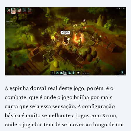
A espinha dorsal real deste jogo, porém, é o
combate, que é onde o jogo brilha por mais
curta que seja essa sensação. A configuração
básica é muito semelhante a jogos com Xcom,
onde o jogador tem de se mover ao longo de um