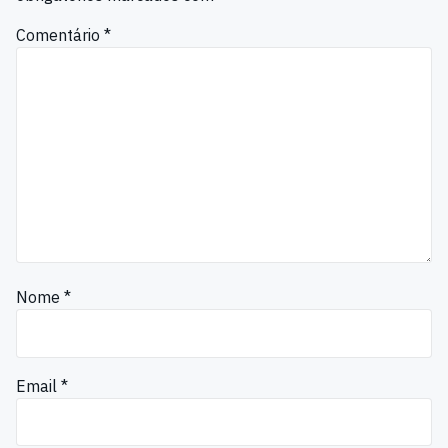
Comentário
*
Nome
*
Email
*