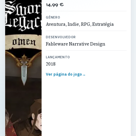
14,99 €
GÉNERO
Aventura, Indie, RPG, Estratégia
DESENVOLVEDOR
Fableware Narrative Design
LANÇAMENTO
2018
Ver página do jogo
→