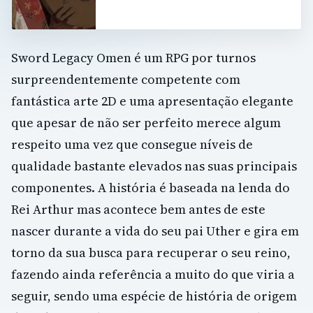
Sword Legacy Omen é um RPG por turnos
surpreendentemente competente com
fantástica arte 2D e uma apresentação elegante
que apesar de não ser perfeito merece algum
respeito uma vez que consegue níveis de
qualidade bastante elevados nas suas principais
componentes. A história é baseada na lenda do
Rei Arthur mas acontece bem antes de este
nascer durante a vida do seu pai Uther e gira em
torno da sua busca para recuperar o seu reino,
fazendo ainda referência a muito do que viria a
seguir, sendo uma espécie de história de origem