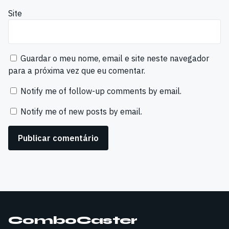
Site
Guardar o meu nome, email e site neste navegador
para a próxima vez que eu comentar.
Notify me of follow-up comments by email.
Notify me of new posts by email.
ComboCaster