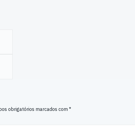
os obrigatórios marcados com
*