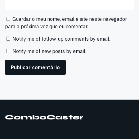
Guardar o meu nome, email e site neste navegador
para a próxima vez que eu comentar.
Notify me of follow-up comments by email.
Notify me of new posts by email.
ComboCaster