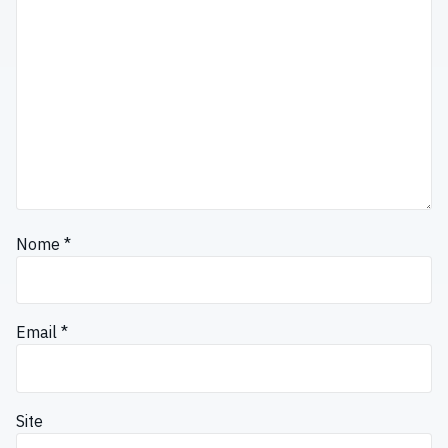
Nome
*
Email
*
Site