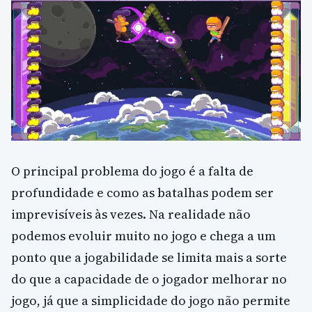
O principal problema do jogo é a falta de
profundidade e como as batalhas podem ser
imprevisíveis às vezes. Na realidade não
podemos evoluir muito no jogo e chega a um
ponto que a jogabilidade se limita mais a sorte
do que a capacidade de o jogador melhorar no
jogo, já que a simplicidade do jogo não permite