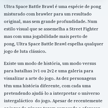
Ultra Space Battle Brawl é uma espécie de pong
misturado com brawler para um resultado
original, mas sem grande profundidade. Num
estilo visual que se assemelha a Street Fighter
mas com uma jogabilidade mais perto de
pong, Ultra Space Battle Brawl espelha qualquer
jogo de luta clássico.
Existe um modo de história, um modo versus
para batalhas 1v1 ou 2v2 e uma galeria para
visualizar a arte do jogo. As dez personagens
têm uma história diferente, com cada uma
pretendendo ajudá-lo a interpretar o universo
intergaláctico do jogo. Apesar de recentemente