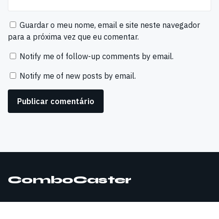
Guardar o meu nome, email e site neste navegador
para a próxima vez que eu comentar.
Notify me of follow-up comments by email.
Notify me of new posts by email.
ComboCaster