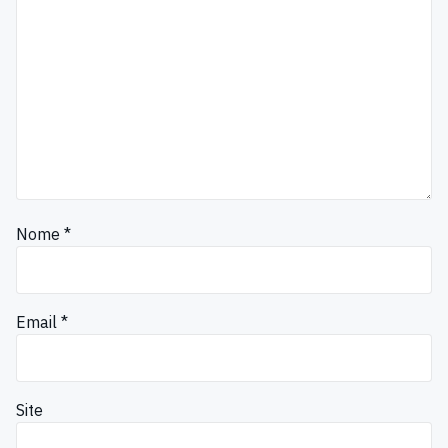
Nome
*
Email
*
Site