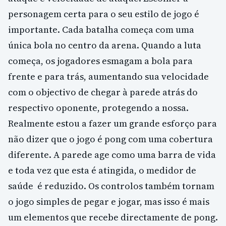
personagem certa para o seu estilo de jogo é
importante. Cada batalha começa com uma
única bola no centro da arena. Quando a luta
começa, os jogadores esmagam a bola para
frente e para trás, aumentando sua velocidade
com o objectivo de chegar à parede atrás do
respectivo oponente, protegendo a nossa.
Realmente estou a fazer um grande esforço para
não dizer que o jogo é pong com uma cobertura
diferente. A parede age como uma barra de vida
e toda vez que esta é atingida, o medidor de
saúde é reduzido. Os controlos também tornam
o jogo simples de pegar e jogar, mas isso é mais
um elementos que recebe directamente de pong.