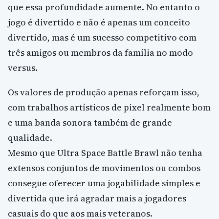
que essa profundidade aumente. No entanto o
jogo é divertido e não é apenas um conceito
divertido, mas é um sucesso competitivo com
três amigos ou membros da família no modo
versus.
Os valores de produção apenas reforçam isso,
com trabalhos artísticos de pixel realmente bom
e uma banda sonora também de grande
qualidade.
Mesmo que Ultra Space Battle Brawl não tenha
extensos conjuntos de movimentos ou combos
consegue oferecer uma jogabilidade simples e
divertida que irá agradar mais a jogadores
casuais do que aos mais veteranos.