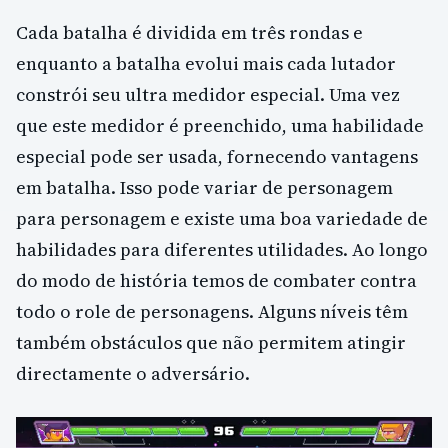
Cada batalha é dividida em três rondas e
enquanto a batalha evolui mais cada lutador
constrói seu ultra medidor especial. Uma vez
que este medidor é preenchido, uma habilidade
especial pode ser usada, fornecendo vantagens
em batalha. Isso pode variar de personagem
para personagem e existe uma boa variedade de
habilidades para diferentes utilidades. Ao longo
do modo de história temos de combater contra
todo o role de personagens. Alguns níveis têm
também obstáculos que não permitem atingir
directamente o adversário.