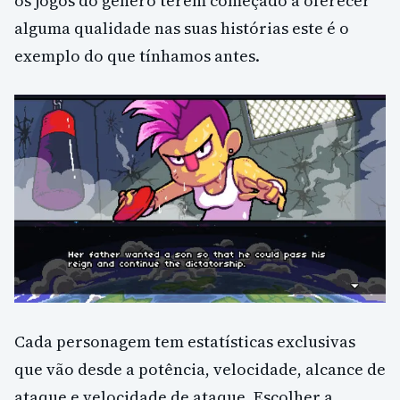
os jogos do género terem começado a oferecer
alguma qualidade nas suas histórias este é o
exemplo do que tínhamos antes.
Cada personagem tem estatísticas exclusivas
que vão desde a potência, velocidade, alcance de
ataque e velocidade de ataque. Escolher a