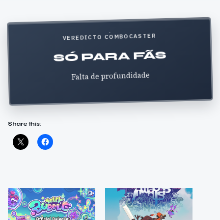
VEREDICTO COMBOCASTER
SÓ PARA FÃS
Falta de profundidade
Share this: