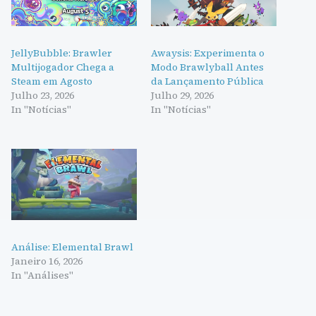
JellyBubble: Brawler
Awaysis: Experimenta o
Multijogador Chega a
Modo Brawlyball Antes
Steam em Agosto
da Lançamento Pública
Julho 23, 2026
Julho 29, 2026
In "Notícias"
In "Notícias"
Análise: Elemental Brawl
Janeiro 16, 2026
In "Análises"