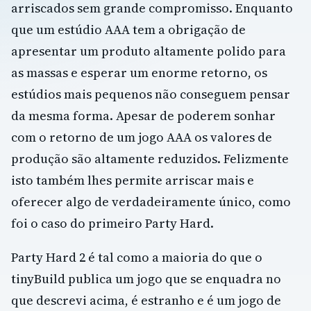
arriscados sem grande compromisso. Enquanto
que um estúdio AAA tem a obrigação de
apresentar um produto altamente polido para
as massas e esperar um enorme retorno, os
estúdios mais pequenos não conseguem pensar
da mesma forma. Apesar de poderem sonhar
com o retorno de um jogo AAA os valores de
produção são altamente reduzidos. Felizmente
isto também lhes permite arriscar mais e
oferecer algo de verdadeiramente único, como
foi o caso do primeiro Party Hard.
Party Hard 2 é tal como a maioria do que o
tinyBuild publica um jogo que se enquadra no
que descrevi acima, é estranho e é um jogo de