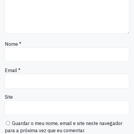
Nome
*
Email
*
Site
Guardar o meu nome, email e site neste navegador
para a próxima vez que eu comentar.