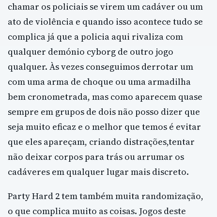
chamar os policiais se virem um cadáver ou um
ato de violência e quando isso acontece tudo se
complica já que a policia aqui rivaliza com
qualquer demónio cyborg de outro jogo
qualquer. Às vezes conseguimos derrotar um
com uma arma de choque ou uma armadilha
bem cronometrada, mas como aparecem quase
sempre em grupos de dois não posso dizer que
seja muito eficaz e o melhor que temos é evitar
que eles apareçam, criando distrações,tentar
não deixar corpos para trás ou arrumar os
cadáveres em qualquer lugar mais discreto.
Party Hard 2 tem também muita randomização,
o que complica muito as coisas. Jogos deste