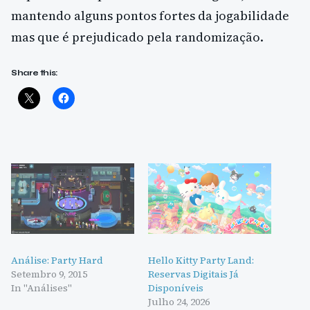
mantendo alguns pontos fortes da jogabilidade
mas que é prejudicado pela randomização.
Share this:
Análise: Party Hard
Hello Kitty Party Land:
Setembro 9, 2015
Reservas Digitais Já
In "Análises"
Disponíveis
Julho 24, 2026