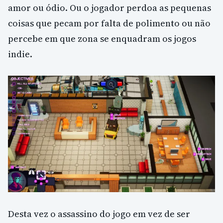
amor ou ódio. Ou o jogador perdoa as pequenas
coisas que pecam por falta de polimento ou não
percebe em que zona se enquadram os jogos
indie.
Desta vez o assassino do jogo em vez de ser