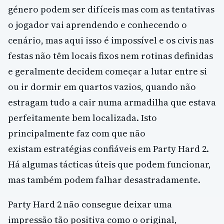
género podem ser difíceis mas com as tentativas
o jogador vai aprendendo e conhecendo o
cenário, mas aqui isso é impossível e os civis nas
festas não têm locais fixos nem rotinas definidas
e geralmente decidem começar a lutar entre si
ou ir dormir em quartos vazios, quando não
estragam tudo a cair numa armadilha que estava
perfeitamente bem localizada. Isto
principalmente faz com que não
existam estratégias confiáveis ​​em Party Hard 2.
Há algumas tácticas úteis que podem funcionar,
mas também podem falhar desastradamente.
Party Hard 2 não consegue deixar uma
impressão tão positiva como o original,