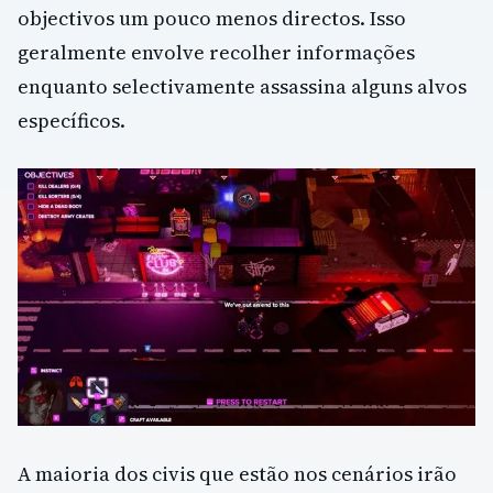
objectivos um pouco menos directos. Isso
geralmente envolve recolher informações
enquanto selectivamente assassina alguns alvos
específicos.
A maioria dos civis que estão nos cenários irão