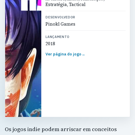
Estratégia, Tactical
DESENVOLVEDOR
Pinokl Games
LANÇAMENTO
2018
Ver página do jogo
→
Os jogos indie podem arriscar em conceitos