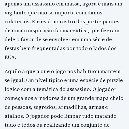
apenas um assassino em massa, agora é mais um
vigilante que não se importa com danos
colaterais. Ele está no rastro dos participantes
de uma conspiração farmacêutica, que fizeram
dele o favor de se envolver em uma série de
festas bem frequentadas por todo o lados dos
EUA.
Aquilo a que a que o jogo nos habituou mantém-
se igual. Um nível típico é uma espécie de puzzle
lógico com a temática do assassino. O jogador
começa nos arredores de um grande mapa cheio
de pessoas, segredos, armadilhas, armas e
atalhos. O jogador pode limpar tudo matando
tudo e todos ou realizando um conjunto de