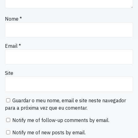
Nome
*
Email
*
Site
Guardar o meu nome, email e site neste navegador
para a próxima vez que eu comentar.
Notify me of follow-up comments by email.
Notify me of new posts by email.