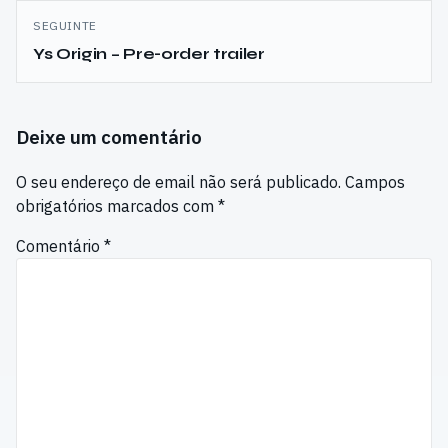
SEGUINTE
Ys Origin – Pre-order trailer
Deixe um comentário
O seu endereço de email não será publicado.
Campos
obrigatórios marcados com
*
Comentário
*