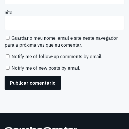
Site
Guardar o meu nome, email e site neste navegador
para a próxima vez que eu comentar.
Notify me of follow-up comments by email.
Notify me of new posts by email.