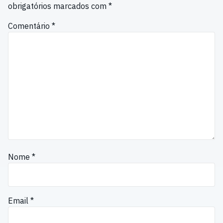
obrigatórios marcados com
*
Comentário
*
Nome
*
Email
*