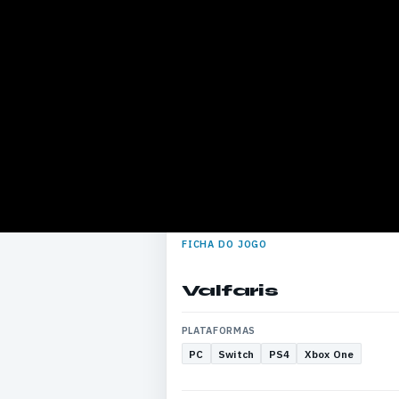
FICHA DO JOGO
Valfaris
PLATAFORMAS
PC
Switch
PS4
Xbox One