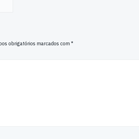
os obrigatórios marcados com
*