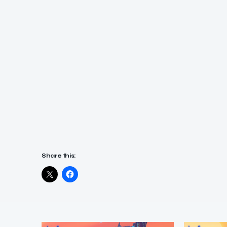
Share this: