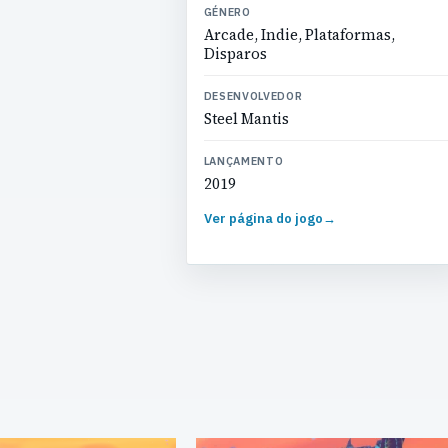
GÉNERO
Arcade, Indie, Plataformas,
Disparos
DESENVOLVEDOR
Steel Mantis
LANÇAMENTO
2019
Ver página do jogo
→