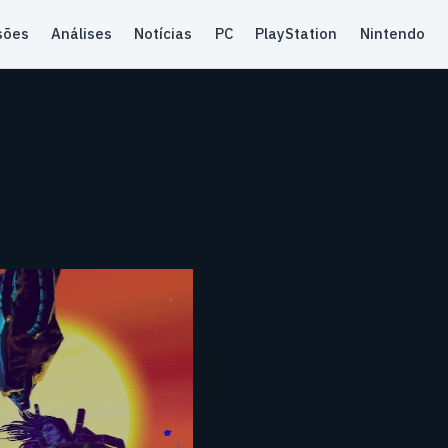
sões
Análises
Notícias
PC
PlayStation
Nintendo