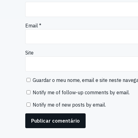
Email
*
Site
Guardar o meu nome, email e site neste naveg
Notify me of follow-up comments by email.
Notify me of new posts by email.