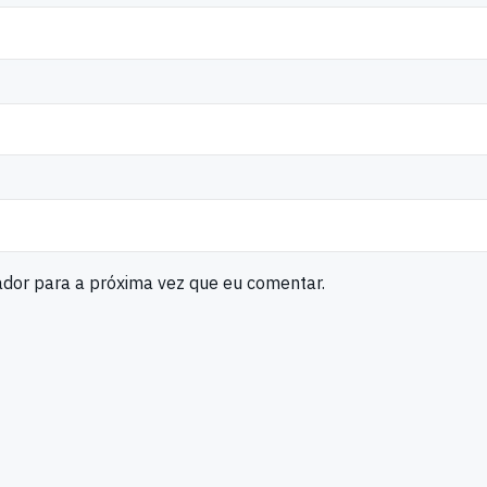
ador para a próxima vez que eu comentar.