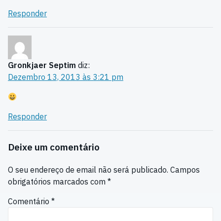
Responder
Gronkjaer Septim
diz:
Dezembro 13, 2013 às 3:21 pm
Responder
Deixe um comentário
O seu endereço de email não será publicado.
Campos
obrigatórios marcados com
*
Comentário
*