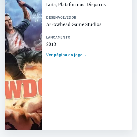
Luta, Plataformas, Disparos
DESENVOLVEDOR
Arrowhead Game Studios
LANÇAMENTO
2013
Ver página do jogo
→