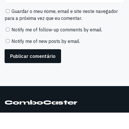
Guardar o meu nome, email e site neste navegador
para a próxima vez que eu comentar.
Notify me of follow-up comments by email.
Notify me of new posts by email.
ComboCaster
© 2026 ComboCaster. Todos os direitos reservados.