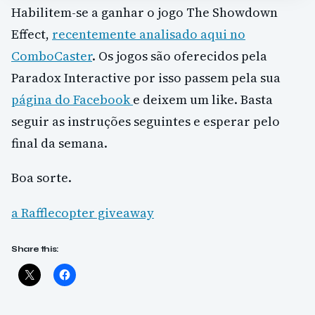
Habilitem-se a ganhar o jogo The Showdown
Effect,
recentemente analisado aqui no
ComboCaster
. Os jogos são oferecidos pela
Paradox Interactive por isso passem pela sua
página do Facebook
e deixem um like. Basta
seguir as instruções seguintes e esperar pelo
final da semana.
Boa sorte.
a Rafflecopter giveaway
Share this: