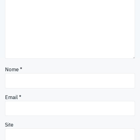
Nome
*
Email
*
Site