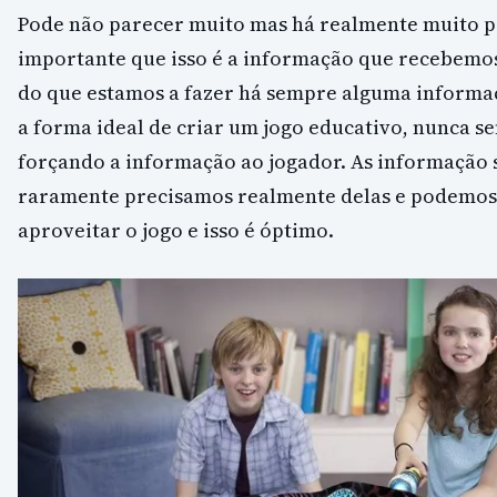
Pode não parecer muito mas há realmente muito pa
importante que isso é a informação que recebem
do que estamos a fazer há sempre alguma informaç
a forma ideal de criar um jogo educativo, nunca s
forçando a informação ao jogador. As informação 
raramente precisamos realmente delas e podemo
aproveitar o jogo e isso é óptimo.