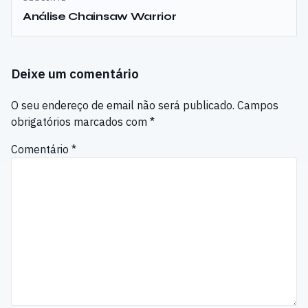
Análise Chainsaw Warrior
Deixe um comentário
O seu endereço de email não será publicado.
Campos
obrigatórios marcados com
*
Comentário
*