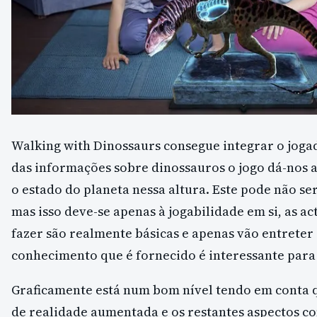
Walking with Dinossaurs consegue integrar o jog
das informações sobre dinossauros o jogo dá-nos 
o estado do planeta nessa altura. Este pode não se
mas isso deve-se apenas à jogabilidade em si, as 
fazer são realmente básicas e apenas vão entreter
conhecimento que é fornecido é interessante para
Graficamente está num bom nível tendo em conta 
de realidade aumentada e os restantes aspectos c