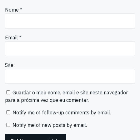
Nome
*
Email
*
Site
Guardar o meu nome, email e site neste navegador
para a próxima vez que eu comentar.
Notify me of follow-up comments by email.
Notify me of new posts by email.