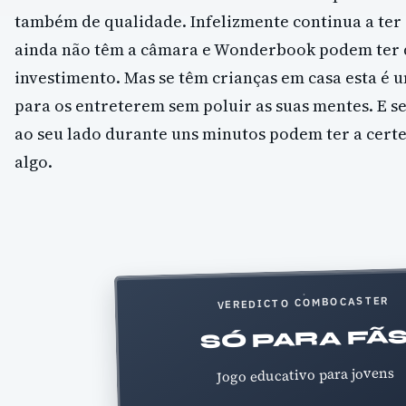
também de qualidade. Infelizmente continua a ter
ainda não têm a câmara e Wonderbook podem ter
investimento. Mas se têm crianças em casa esta é 
para os entreterem sem poluir as suas mentes. E se
ao seu lado durante uns minutos podem ter a cert
algo.
VEREDICTO COMBOCASTER
SÓ PARA FÃ
Jogo educativo para jovens