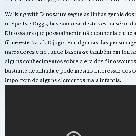
Walking with Dinosaurs segue as linhas gerais dos 
of Spells e Diggs, baseando-se desta vez na série 
Dinossaurs que pessoalmente não conhecia e que 
filme este Natal. O jogo tem algumas das personage
narradores e no fundo baseia-se também em tentar
alguns conhecimentos sobre a era dos dinossauros
bastante detalhada e pode mesmo interessar aos a
importem de alguns elementos mais infantis.