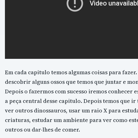
Em cada capitulo temos algumas coisas para faze
descobrir alguns ossos que temos que juntar e mont
Depois o fazermos com sucesso iremos conhecer e
a peça central desse capitulo. Depois temos que ir
ver outros dinossauros, usar um raio X para estuda
criaturas, estudar um ambiente para ver como est
outros ou dar-lhes de comer.