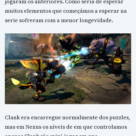
jogaram os anteriores. Como seria de esperar
muitos elementos que começámos a esperar na
serie sofreram com a menor longevidade.
Clank era encarregue normalmente dos puzzles,
mas em Nexus os níveis de em que controlamos