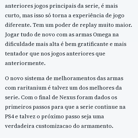
anteriores jogos principais da serie, é mais
curto, mas isso só torna a experiência de jogo
diferente. Tem um poder de replay muito maior.
Jogar tudo de novo com as armas Omega na
dificuldade mais alta é bem gratificante e mais
tentador que nos jogos anteriores que
anteriormente.
O novo sistema de melhoramentos das armas
com raritanium é talvez um dos melhores da
serie. Com o final de Nexus foram dados os
primeiros passos para que a serie continue na
PS4 e talvez o próximo passo seja uma
verdadeira customizacao do armamento.