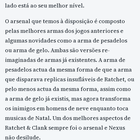
lado está ao seu melhor nível.
O arsenal que temos à disposição é composto
pelas melhores armas dos jogos anteriores e
algumas novidades como a arma de pesadelos
ou arma de gelo. Ambas são versões re-
imaginadas de armas já existentes. A arma de
pesadelos actua da mesma forma de que a arma
que disparava replicas insufláveis de Ratchet, ou
pelo menos actua da mesma forma, assim como
a arma de gelo já existis, mas agora transforma
os inimigos em homens de neve enquanto toca
musicas de Natal. Um dos melhores aspectos de
Ratchet & Clank sempre foi o arsenal e Nexus
não desilude.