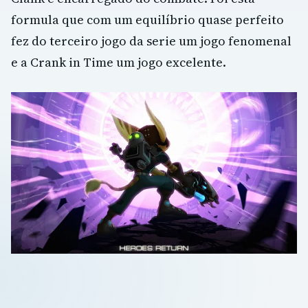
formula que com um equilíbrio quase perfeito
fez do terceiro jogo da serie um jogo fenomenal
e a Crank in Time um jogo excelente.