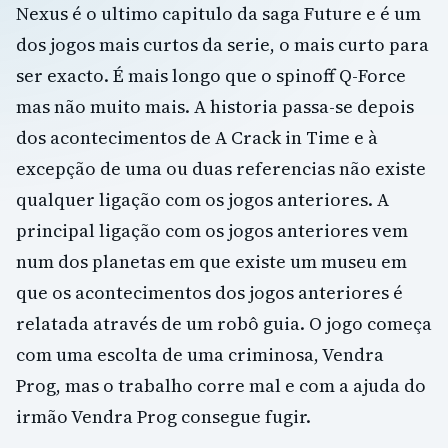
Nexus é o ultimo capitulo da saga Future e é um
dos jogos mais curtos da serie, o mais curto para
ser exacto. É mais longo que o spinoff Q-Force
mas não muito mais. A historia passa-se depois
dos acontecimentos de A Crack in Time e à
excepção de uma ou duas referencias não existe
qualquer ligação com os jogos anteriores. A
principal ligação com os jogos anteriores vem
num dos planetas em que existe um museu em
que os acontecimentos dos jogos anteriores é
relatada através de um robô guia. O jogo começa
com uma escolta de uma criminosa, Vendra
Prog, mas o trabalho corre mal e com a ajuda do
irmão Vendra Prog consegue fugir.