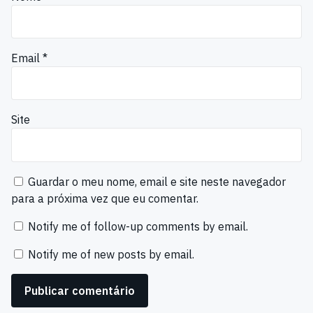
Email
*
Site
Guardar o meu nome, email e site neste navegador
para a próxima vez que eu comentar.
Notify me of follow-up comments by email.
Notify me of new posts by email.