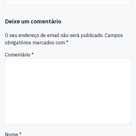
Deixe um comentário
O seu endereço de email não será publicado.
Campos
obrigatórios marcados com
*
Comentário
*
Nome
*