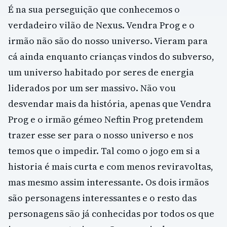
É na sua perseguição que conhecemos o
verdadeiro vilão de Nexus. Vendra Prog e o
irmão não são do nosso universo. Vieram para
cá ainda enquanto crianças vindos do subverso,
um universo habitado por seres de energia
liderados por um ser massivo. Não vou
desvendar mais da história, apenas que Vendra
Prog e o irmão gémeo Neftin Prog pretendem
trazer esse ser para o nosso universo e nos
temos que o impedir. Tal como o jogo em si a
historia é mais curta e com menos reviravoltas,
mas mesmo assim interessante. Os dois irmãos
são personagens interessantes e o resto das
personagens são já conhecidas por todos os que