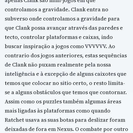
apenas Clank são mini-jogos em que
controlamos a gravidade. Clank entra no
subverso onde controlamos a gravidade para
que Clank possa avançar através das paredes e
tecto, controlar plataformas e caixas, indo
buscar inspiração a jogos como VVVVVV. Ao
contrario dos jogos anteriores, estas sequências
de Clank não puxam realmente pela nossa
inteligência e à excepção de alguns caixotes que
temos que colocar no sitio certo, o resto limita-
se a alguns obstáculos que temos que contornar.
Assim como os puzzles também algumas áreas
mais ligadas às plataformas como quando
Ratchet usava as suas botas para deslizar foram
deixadas de fora em Nexus. O combate por outro