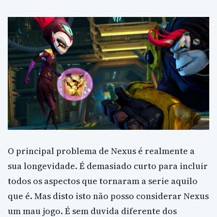
O principal problema de Nexus é realmente a
sua longevidade. É demasiado curto para incluir
todos os aspectos que tornaram a serie aquilo
que é. Mas disto isto não posso considerar Nexus
um mau jogo. É sem duvida diferente dos