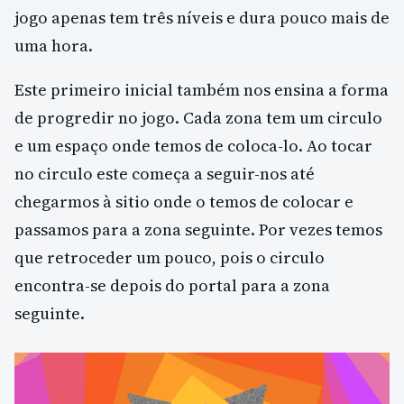
jogo apenas tem três níveis e dura pouco mais de
uma hora.
Este primeiro inicial também nos ensina a forma
de progredir no jogo. Cada zona tem um circulo
e um espaço onde temos de coloca-lo. Ao tocar
no circulo este começa a seguir-nos até
chegarmos à sitio onde o temos de colocar e
passamos para a zona seguinte. Por vezes temos
que retroceder um pouco, pois o circulo
encontra-se depois do portal para a zona
seguinte.