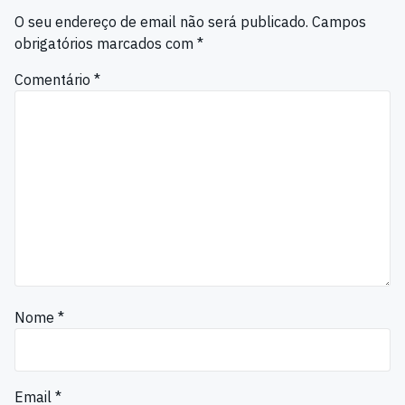
O seu endereço de email não será publicado.
Campos
obrigatórios marcados com
*
Comentário
*
Nome
*
Email
*