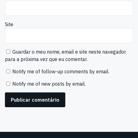
Site
Guardar o meu nome, email e site neste navegador
para a próxima vez que eu comentar.
Notify me of follow-up comments by email.
Notify me of new posts by email.