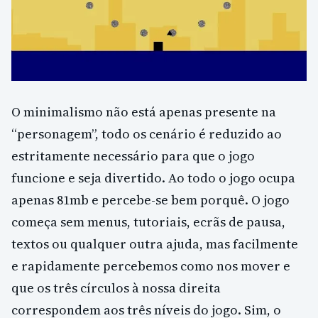
O minimalismo não está apenas presente na
“personagem”, todo os cenário é reduzido ao
estritamente necessário para que o jogo
funcione e seja divertido. Ao todo o jogo ocupa
apenas 81mb e percebe-se bem porquê. O jogo
começa sem menus, tutoriais, ecrãs de pausa,
textos ou qualquer outra ajuda, mas facilmente
e rapidamente percebemos como nos mover e
que os três círculos à nossa direita
correspondem aos três níveis do jogo. Sim, o