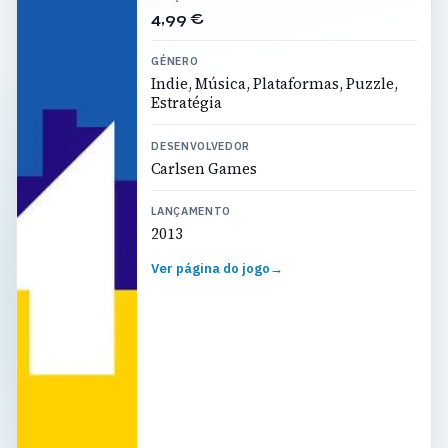
4,99 €
GÉNERO
Indie, Música, Plataformas, Puzzle,
Estratégia
DESENVOLVEDOR
Carlsen Games
LANÇAMENTO
2013
Ver página do jogo
→