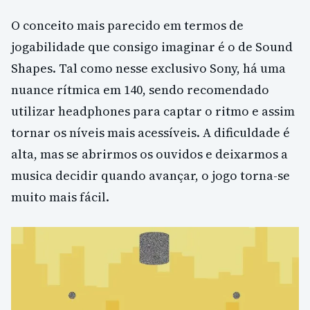
O conceito mais parecido em termos de
jogabilidade que consigo imaginar é o de Sound
Shapes. Tal como nesse exclusivo Sony, há uma
nuance rítmica em 140, sendo recomendado
utilizar headphones para captar o ritmo e assim
tornar os níveis mais acessíveis. A dificuldade é
alta, mas se abrirmos os ouvidos e deixarmos a
musica decidir quando avançar, o jogo torna-se
muito mais fácil.