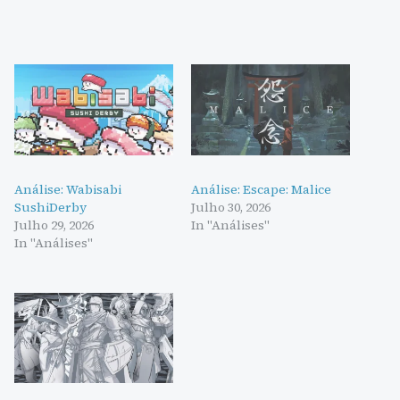
Análise: Wabisabi
Análise: Escape: Malice
SushiDerby
Julho 30, 2026
Julho 29, 2026
In "Análises"
In "Análises"