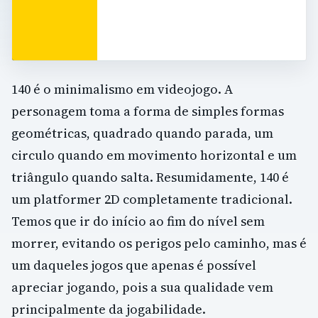
140 é o minimalismo em videojogo. A
personagem toma a forma de simples formas
geométricas, quadrado quando parada, um
circulo quando em movimento horizontal e um
triângulo quando salta. Resumidamente, 140 é
um platformer 2D completamente tradicional.
Temos que ir do início ao fim do nível sem
morrer, evitando os perigos pelo caminho, mas é
um daqueles jogos que apenas é possível
apreciar jogando, pois a sua qualidade vem
principalmente da jogabilidade.