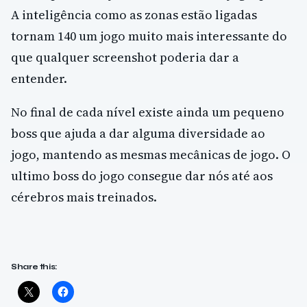
A inteligência como as zonas estão ligadas
tornam 140 um jogo muito mais interessante do
que qualquer screenshot poderia dar a
entender.
No final de cada nível existe ainda um pequeno
boss que ajuda a dar alguma diversidade ao
jogo, mantendo as mesmas mecânicas de jogo. O
ultimo boss do jogo consegue dar nós até aos
cérebros mais treinados.
Share this: