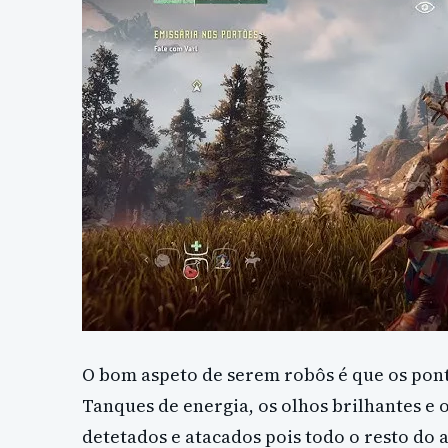
O bom aspeto de serem robôs é que os pont
Tanques de energia, os olhos brilhantes e
detetados e atacados pois todo o resto do 