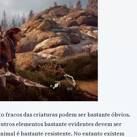
o fracos das criaturas podem ser bastante óbvios.
 outros elementos bastante evidentes devem ser
animal é bastante resistente. No entanto existem