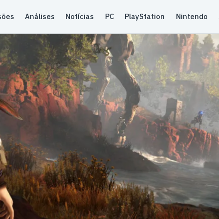
sões
Análises
Notícias
PC
PlayStation
Nintendo