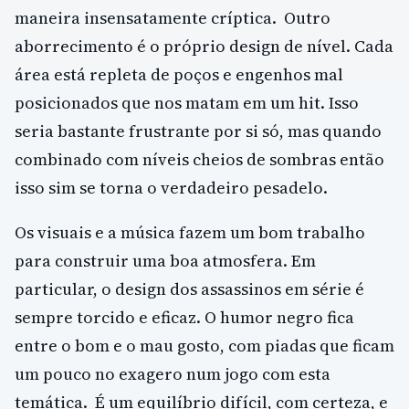
maneira insensatamente críptica. Outro
aborrecimento é o próprio design de nível. Cada
área está repleta de poços e engenhos mal
posicionados que nos matam em um hit. Isso
seria bastante frustrante por si só, mas quando
combinado com níveis cheios de sombras então
isso sim se torna o verdadeiro pesadelo.
Os visuais e a música fazem um bom trabalho
para construir uma boa atmosfera. Em
particular, o design dos assassinos em série é
sempre torcido e eficaz. O humor negro fica
entre o bom e o mau gosto, com piadas que ficam
um pouco no exagero num jogo com esta
temática. É um equilíbrio difícil, com certeza, e