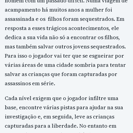
homem com um passado difícil. Numa viagem de
acampamento há muitos anos a mulher foi
assassinada e os filhos foram sequestrados. Em
resposta a esses trágicos acontecimentos, ele
dedica a sua vida não só a encontrar os filhos,
mas também salvar outros jovens sequestrados.
Para isso o jogador vai ter que se esgueirar por
várias áreas de uma cidade sombria para tentar
salvar as crianças que foram capturadas por
assassinos em série.
Cada nível exigem que o jogador infiltre uma
base, encontre várias pistas para ajudar na sua
investigação e, em seguida, leve as crianças
capturadas para a liberdade. No entanto em