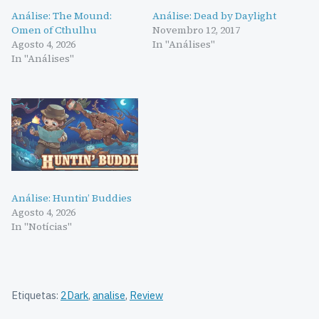
Análise: The Mound:
Análise: Dead by Daylight
Omen of Cthulhu
Novembro 12, 2017
Agosto 4, 2026
In "Análises"
In "Análises"
Análise: Huntin’ Buddies
Agosto 4, 2026
In "Notícias"
Etiquetas:
2Dark
,
analise
,
Review