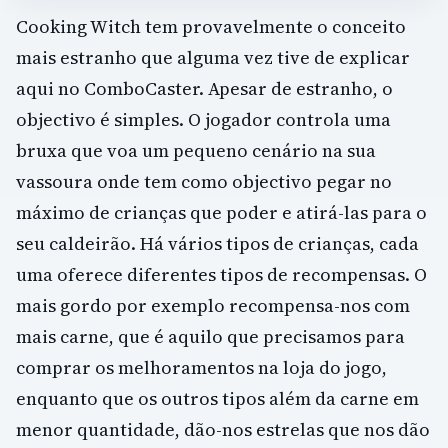
Cooking Witch tem provavelmente o conceito
mais estranho que alguma vez tive de explicar
aqui no ComboCaster. Apesar de estranho, o
objectivo é simples. O jogador controla uma
bruxa que voa um pequeno cenário na sua
vassoura onde tem como objectivo pegar no
máximo de crianças que poder e atirá-las para o
seu caldeirão. Há vários tipos de crianças, cada
uma oferece diferentes tipos de recompensas. O
mais gordo por exemplo recompensa-nos com
mais carne, que é aquilo que precisamos para
comprar os melhoramentos na loja do jogo,
enquanto que os outros tipos além da carne em
menor quantidade, dão-nos estrelas que nos dão