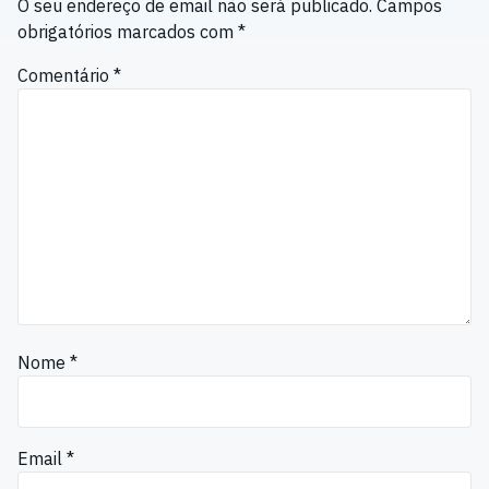
O seu endereço de email não será publicado.
Campos
obrigatórios marcados com
*
Comentário
*
Nome
*
Email
*