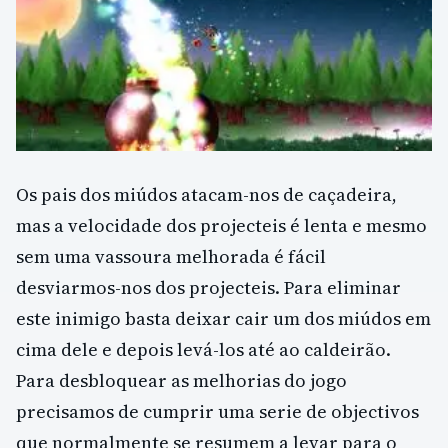
Os pais dos miúdos atacam-nos de caçadeira,
mas a velocidade dos projecteis é lenta e mesmo
sem uma vassoura melhorada é fácil
desviarmos-nos dos projecteis. Para eliminar
este inimigo basta deixar cair um dos miúdos em
cima dele e depois levá-los até ao caldeirão.
Para desbloquear as melhorias do jogo
precisamos de cumprir uma serie de objectivos
que normalmente se resumem a levar para o