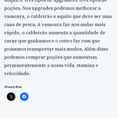
poções. Nos upgrades podemos melhorar a
vassoura, o caldeirão e aquilo que deve ser uma
cana de pesca. A vassoura faz-nos andar mais
rápido, o caldeirão aumenta a quantidade de
carne que ganhamos e o outro faz com que
possamos transportar mais mudos. Além disso
podemos comprar poções que aumentam
permanentemente a nossa vida, stamina e
velocidade.
Share this: