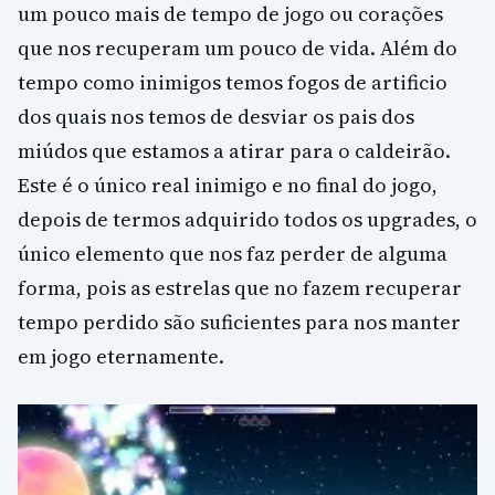
um pouco mais de tempo de jogo ou corações
que nos recuperam um pouco de vida. Além do
tempo como inimigos temos fogos de artificio
dos quais nos temos de desviar os pais dos
miúdos que estamos a atirar para o caldeirão.
Este é o único real inimigo e no final do jogo,
depois de termos adquirido todos os upgrades, o
único elemento que nos faz perder de alguma
forma, pois as estrelas que no fazem recuperar
tempo perdido são suficientes para nos manter
em jogo eternamente.