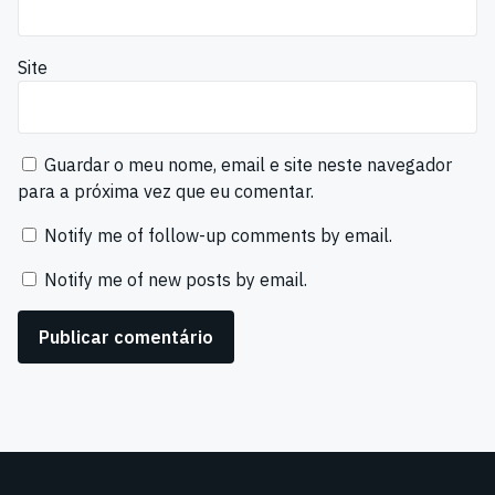
Site
Guardar o meu nome, email e site neste navegador
para a próxima vez que eu comentar.
Notify me of follow-up comments by email.
Notify me of new posts by email.