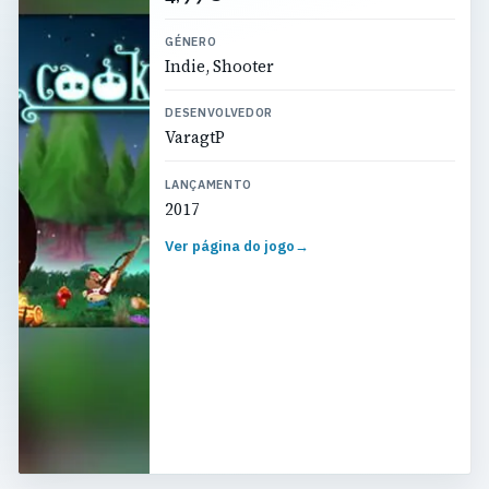
GÉNERO
Indie, Shooter
DESENVOLVEDOR
VaragtP
LANÇAMENTO
2017
Ver página do jogo
→