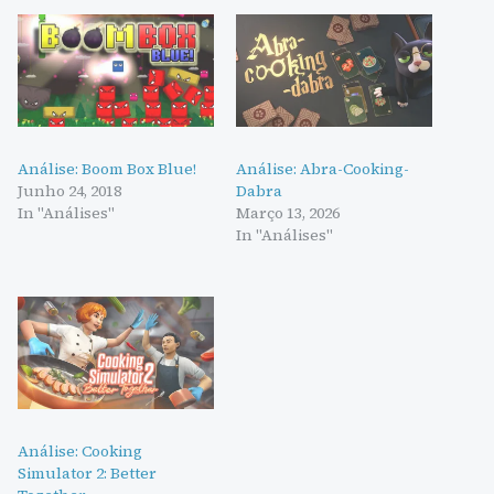
Análise: Boom Box Blue!
Análise: Abra-Cooking-
Junho 24, 2018
Dabra
In "Análises"
Março 13, 2026
In "Análises"
Análise: Cooking
Simulator 2: Better