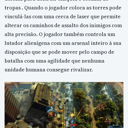
tropas . Quando o jogador coloca as torres pode
vinculá-las com uma cerca de laser que permite
alterar os caminhos de assalto dos inimigos com
alta precisão. O jogador também controla um
lutador alienígena com um arsenal inteiro à sua
disposição que se pode mover pelo campo de
batalha com uma agilidade que nenhuma
unidade humana consegue rivalizar.