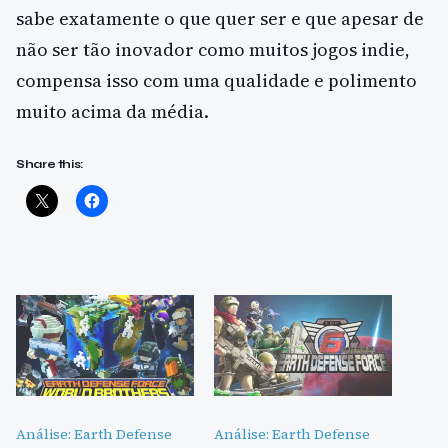
sabe exatamente o que quer ser e que apesar de
não ser tão inovador como muitos jogos indie,
compensa isso com uma qualidade e polimento
muito acima da média.
Share this:
Análise: Earth Defense
Análise: Earth Defense