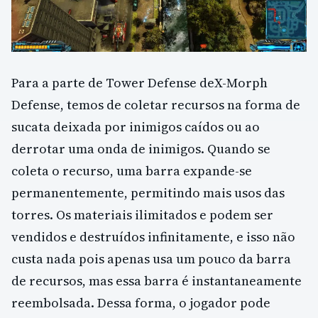
Para a parte de Tower Defense deX-Morph
Defense, temos de coletar recursos na forma de
sucata deixada por inimigos caídos ou ao
derrotar uma onda de inimigos. Quando se
coleta o recurso, uma barra expande-se
permanentemente, permitindo mais usos das
torres. Os materiais ilimitados e podem ser
vendidos e destruídos infinitamente, e isso não
custa nada pois apenas usa um pouco da barra
de recursos, mas essa barra é instantaneamente
reembolsada. Dessa forma, o jogador pode