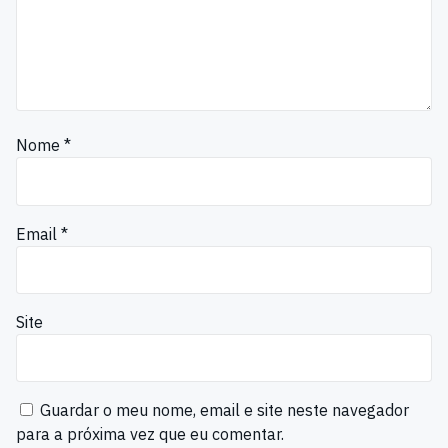
Nome
*
Email
*
Site
Guardar o meu nome, email e site neste navegador
para a próxima vez que eu comentar.