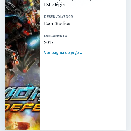
Estratégia
DESENVOLVEDOR
Exor Studios
LANÇAMENTO
2017
Ver página do jogo
→