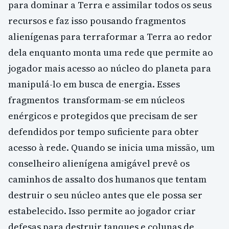
para dominar a Terra e assimilar todos os seus
recursos e faz isso pousando fragmentos
alienígenas para terraformar a Terra ao redor
dela enquanto monta uma rede que permite ao
jogador mais acesso ao núcleo do planeta para
manipulá-lo em busca de energia. Esses
fragmentos transformam-se em núcleos
enérgicos e protegidos que precisam de ser
defendidos por tempo suficiente para obter
acesso à rede. Quando se inicia uma missão, um
conselheiro alienígena amigável prevê os
caminhos de assalto dos humanos que tentam
destruir o seu núcleo antes que ele possa ser
estabelecido. Isso permite ao jogador criar
defesas para destruir tanques e colunas de