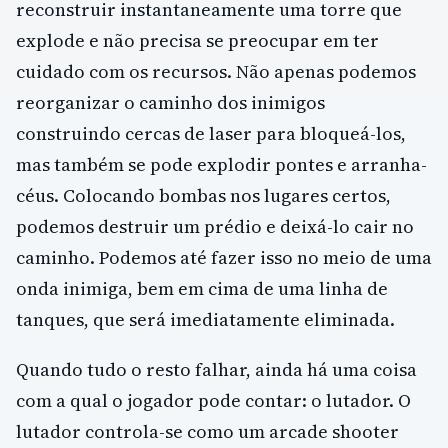
reconstruir instantaneamente uma torre que
explode e não precisa se preocupar em ter
cuidado com os recursos. Não apenas podemos
reorganizar o caminho dos inimigos
construindo cercas de laser para bloqueá-los,
mas também se pode explodir pontes e arranha-
céus. Colocando bombas nos lugares certos,
podemos destruir um prédio e deixá-lo cair no
caminho. Podemos até fazer isso no meio de uma
onda inimiga, bem em cima de uma linha de
tanques, que será imediatamente eliminada.
Quando tudo o resto falhar, ainda há uma coisa
com a qual o jogador pode contar: o lutador. O
lutador controla-se como um arcade shooter