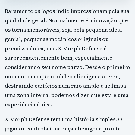
Raramente os jogos indie impressionam pela sua
qualidade geral. Normalmente é a inovação que
os torna memoráveis, seja pela pequena ideia
genial, pequenas mecânicos originais ou
premissa única, mas X-Morph Defense é
surpreendentemente bom, especialmente
considerando seu nome parvo. Desde o primeiro
momento em que o núcleo alienígena aterra,
destruindo edifícios num raio amplo que limpa
uma zona inteira, podemos dizer que esta é uma
experiência única.
X-Morph Defense tem uma história simples. O
jogador controla uma raça alienígena pronta