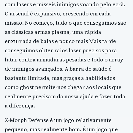
com lasers e mísseis inimigos voando pelo ecrã.
O arsenal é expansivo, crescendo em cada
missão. No começo, tudo o que conseguimos são
as clássicas armas plasma, uma rápida
enxurrada de balas e pouco mais Mais tarde
conseguimos obter raios laser precisos para
lutar contra armaduras pesadas e todo o array
de inimigos avançados. A barra de saúde é
bastante limitada, mas graças a habilidades
como ghost permite-nos chegar aos locais que
realmente precisam da nossa ajuda e fazer toda
a diferença.
X-Morph Defense é um jogo relativamente
pequeno, mas realmente bom. É um jogo que