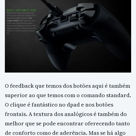
O feedback que temos dos botões aqui é também
superior ao que temos com o comando standard.
O clique é fantástico no dpad e nos botões
frontais. A textura dos analógicos é também do
melhor que se pode encontrar oferecendo tanto
de conforto como de aderência. Mas se há algo