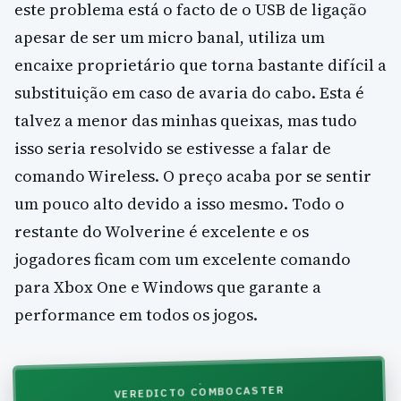
este problema está o facto de o USB de ligação
apesar de ser um micro banal, utiliza um
encaixe proprietário que torna bastante difícil a
substituição em caso de avaria do cabo. Esta é
talvez a menor das minhas queixas, mas tudo
isso seria resolvido se estivesse a falar de
comando Wireless. O preço acaba por se sentir
um pouco alto devido a isso mesmo. Todo o
restante do Wolverine é excelente e os
jogadores ficam com um excelente comando
para Xbox One e Windows que garante a
performance em todos os jogos.
VEREDICTO COMBOCASTER