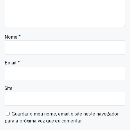
Nome
*
Email
*
Site
Guardar o meu nome, email e site neste navegador
para a próxima vez que eu comentar.