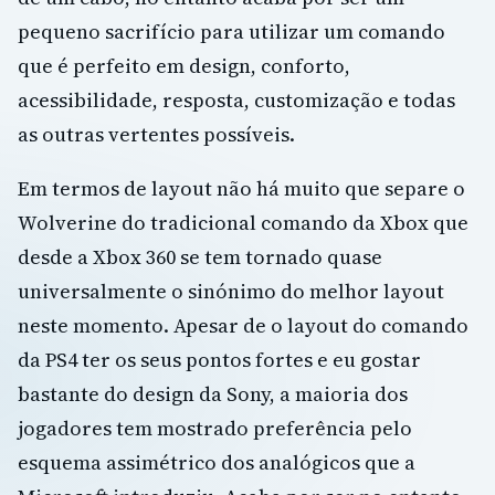
pequeno sacrifício para utilizar um comando
que é perfeito em design, conforto,
acessibilidade, resposta, customização e todas
as outras vertentes possíveis.
Em termos de layout não há muito que separe o
Wolverine do tradicional comando da Xbox que
desde a Xbox 360 se tem tornado quase
universalmente o sinónimo do melhor layout
neste momento. Apesar de o layout do comando
da PS4 ter os seus pontos fortes e eu gostar
bastante do design da Sony, a maioria dos
jogadores tem mostrado preferência pelo
esquema assimétrico dos analógicos que a