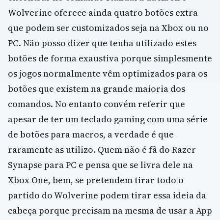
Wolverine oferece ainda quatro botões extra
que podem ser customizados seja na Xbox ou no
PC. Não posso dizer que tenha utilizado estes
botões de forma exaustiva porque simplesmente
os jogos normalmente vêm optimizados para os
botões que existem na grande maioria dos
comandos. No entanto convém referir que
apesar de ter um teclado gaming com uma série
de botões para macros, a verdade é que
raramente as utilizo. Quem não é fã do Razer
Synapse para PC e pensa que se livra dele na
Xbox One, bem, se pretendem tirar todo o
partido do Wolverine podem tirar essa ideia da
cabeça porque precisam na mesma de usar a App