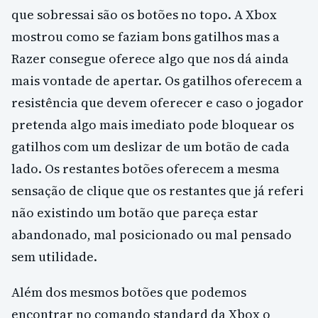
que sobressai são os botões no topo. A Xbox
mostrou como se faziam bons gatilhos mas a
Razer consegue oferece algo que nos dá ainda
mais vontade de apertar. Os gatilhos oferecem a
resistência que devem oferecer e caso o jogador
pretenda algo mais imediato pode bloquear os
gatilhos com um deslizar de um botão de cada
lado. Os restantes botões oferecem a mesma
sensação de clique que os restantes que já referi
não existindo um botão que pareça estar
abandonado, mal posicionado ou mal pensado
sem utilidade.
Além dos mesmos botões que podemos
encontrar no comando standard da Xbox o