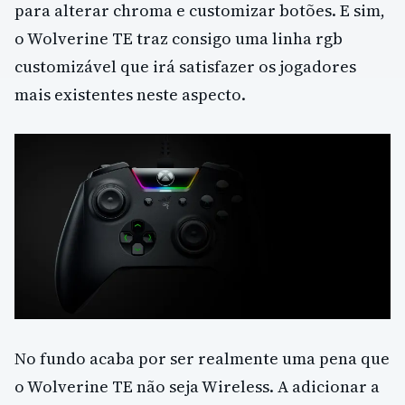
para alterar chroma e customizar botões. E sim,
o Wolverine TE traz consigo uma linha rgb
customizável que irá satisfazer os jogadores
mais existentes neste aspecto.
No fundo acaba por ser realmente uma pena que
o Wolverine TE não seja Wireless. A adicionar a