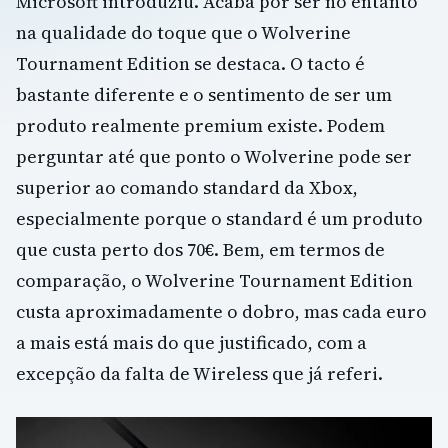
Microsoft introduziu. Acaba por ser no entanto
na qualidade do toque que o Wolverine
Tournament Edition se destaca. O tacto é
bastante diferente e o sentimento de ser um
produto realmente premium existe. Podem
perguntar até que ponto o Wolverine pode ser
superior ao comando standard da Xbox,
especialmente porque o standard é um produto
que custa perto dos 70€. Bem, em termos de
comparação, o Wolverine Tournament Edition
custa aproximadamente o dobro, mas cada euro
a mais está mais do que justificado, com a
excepção da falta de Wireless que já referi.