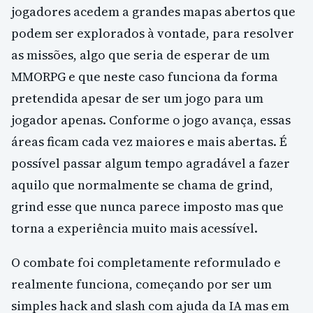
jogadores acedem a grandes mapas abertos que
podem ser explorados à vontade, para resolver
as missões, algo que seria de esperar de um
MMORPG e que neste caso funciona da forma
pretendida apesar de ser um jogo para um
jogador apenas.
Conforme o jogo avança, essas
áreas ficam cada vez maiores e mais abertas.
É
possível passar algum tempo agradável a fazer
aquilo que normalmente se chama de grind,
grind esse que nunca parece imposto mas que
torna a experiência muito mais acessível.
O combate foi completamente reformulado e
realmente funciona, começando por ser um
simples hack and slash com ajuda da IA mas em