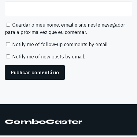
Guardar o meu nome, email e site neste navegador
para a próxima vez que eu comentar.
Notify me of follow-up comments by email.
Notify me of new posts by email.
ComboCaster