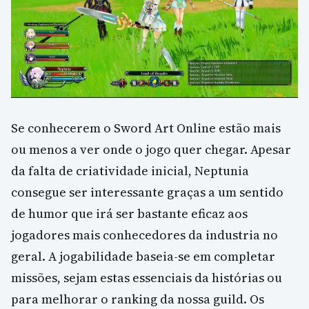
Se conhecerem o Sword Art Online estão mais
ou menos a ver onde o jogo quer chegar.
Apesar
da falta de criatividade inicial, Neptunia
consegue ser interessante graças a um sentido
de humor que irá ser bastante eficaz aos
jogadores mais conhecedores da industria no
geral.
A jogabilidade baseia-se em completar
missões, sejam estas essenciais da histórias ou
para melhorar o ranking da nossa guild.
Os