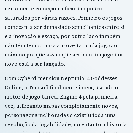
certamente começam a ficar um pouco
saturados por várias razões. Primeiro os jogos
começam a ser demasiado semelhantes entre si
e a inovação é escaça, por outro lado também
não têm tempo para aproveitar cada jogo ao
máximo porque assim que acabam um jogo um
novo está a ser lançado.
Com Cyberdimension Neptunia: 4 Goddesses
Online, a Tamsoft finalmente inova, usando o
motor de jogo Unreal Engine 4 pela primeira
vez, utilizando mapas completamente novos,
personagens melhoradas e existiu toda uma
revolução da jogabilidade, no entanto a história