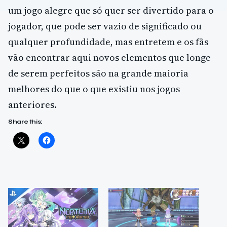
um jogo
alegre que só quer ser divertido para o
jogador, que pode ser vazio de significado ou
qualquer profundidade, mas entretem e os fãs
vão encontrar aqui novos elementos que longe
de serem perfeitos são na grande maioria
melhores do que o que existiu nos jogos
anteriores.
Share this: