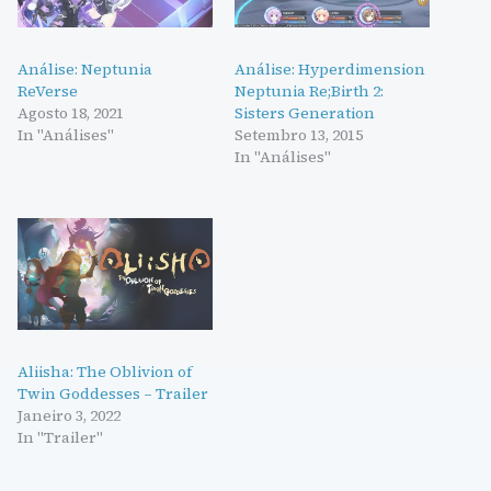
Análise: Neptunia
Análise: Hyperdimension
ReVerse
Neptunia Re;Birth 2:
Agosto 18, 2021
Sisters Generation
In "Análises"
Setembro 13, 2015
In "Análises"
Aliisha: The Oblivion of
Twin Goddesses – Trailer
Janeiro 3, 2022
In "Trailer"