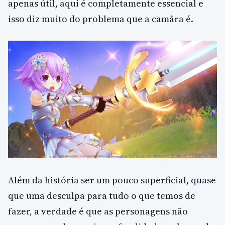
apenas útil, aqui é completamente essencial e
isso diz muito do problema que a camâra é.
Além da história ser um pouco superficial, quase
que uma desculpa para tudo o que temos de
fazer, a verdade é que as personagens não