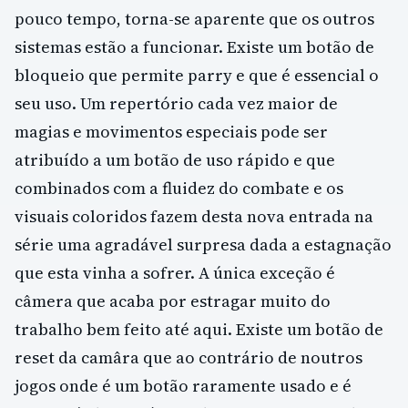
pouco tempo, torna-se aparente que os outros
sistemas estão a funcionar. Existe um botão de
bloqueio que permite parry e que é essencial o
seu uso. Um repertório cada vez maior de
magias e movimentos especiais pode ser
atribuído a um botão de uso rápido e que
combinados com a fluidez do combate e os
visuais coloridos fazem desta nova entrada na
série uma agradável surpresa dada a estagnação
que esta vinha a sofrer. A única exceção é
câmera que acaba por estragar muito do
trabalho bem feito até aqui. Existe um botão de
reset da camâra que ao contrário de noutros
jogos onde é um botão raramente usado e é