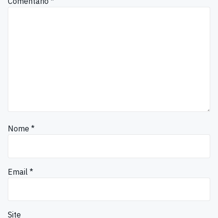
Comentário
*
Nome
*
Email
*
Site