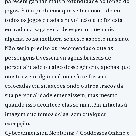
parecem ganhar mais profundidade ao longo do
jogos. É um problema que se tem mantido em
todos os jogos e dada a revolução que foi esta
entrada na saga seria de esperar que mais
alguma coisa melhora-se neste aspecto mas não.
Não seria preciso ou recomendado que as
persoagens tivessem viragens bruscas de
personalidade ou algo desse género, apenas que
mostrassem alguma dimensão e fossem
colocadas em situações onde outros traços da
sua personalidade emergissem, mas mesmo
quando isso acontece elas se mantêm intactas à
imagem que temos delas, sem qualquer
excepção.
Cyberdimension Neptunia: 4 Goddesses Online é