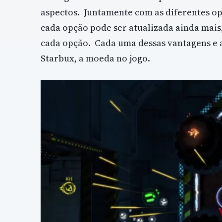
aspectos. Juntamente com as diferentes o
cada opção pode ser atualizada ainda mais
cada opção. Cada uma dessas vantagens e 
Starbux, a moeda no jogo.