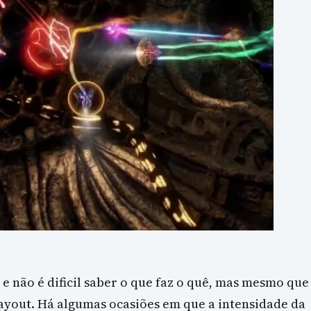
 e não é dificil saber o que faz o quê, mas mesmo que
layout. Há algumas ocasiões em que a intensidade da