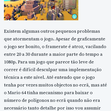
Existem algumas outros pequenos problemas
que atormentam o jogo. Apesar de graficamente
o jogo ser bonito, o framerate é atroz, vacilando
entre 20 a 30 durante a maior parte do tempo a
1080p. Para um jogo que parece tão leve de
correr é difícil desculpar uma implementação
técnica a este nível. Até entendo que o jogo
tenha por vezes muitos objectos no ecrã, mas até
o Mario 64 tinha mecanismo para baixar o
número de polígonos no ecrã quando não era
necessário tanto detalhe por isso vou assumir