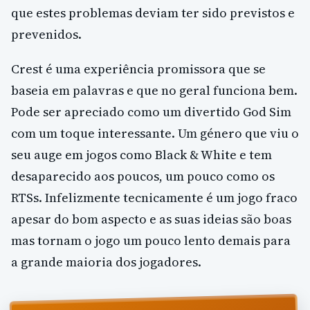
que estes problemas deviam ter sido previstos e
prevenidos.
Crest é uma experiência promissora que se
baseia em palavras e que no geral funciona bem.
Pode ser apreciado como um divertido God Sim
com um toque interessante. Um género que viu o
seu auge em jogos como Black & White e tem
desaparecido aos poucos, um pouco como os
RTSs. Infelizmente tecnicamente é um jogo fraco
apesar do bom aspecto e as suas ideias são boas
mas tornam o jogo um pouco lento demais para
a grande maioria dos jogadores.