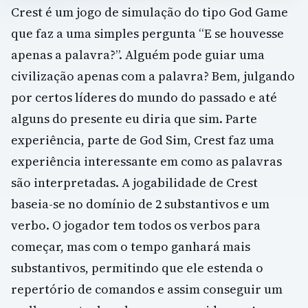
Crest é um jogo de simulação do tipo God Game
que faz a uma simples pergunta “E se houvesse
apenas a palavra?”. Alguém pode guiar uma
civilização apenas com a palavra? Bem, julgando
por certos líderes do mundo do passado e até
alguns do presente eu diria que sim. Parte
experiência, parte de God Sim, Crest faz uma
experiência interessante em como as palavras
são interpretadas. A jogabilidade de Crest
baseia-se no domínio de 2 substantivos e um
verbo. O jogador tem todos os verbos para
começar, mas com o tempo ganhará mais
substantivos, permitindo que ele estenda o
repertório de comandos e assim conseguir um