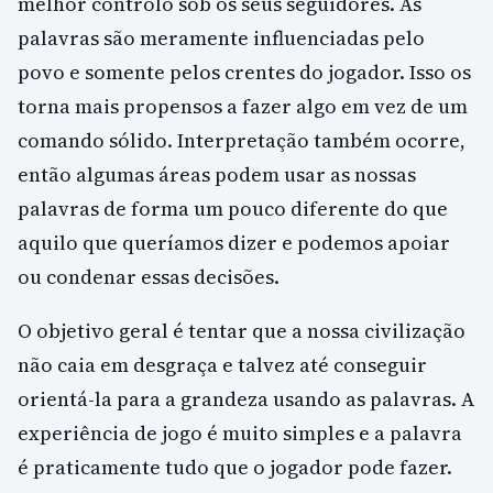
melhor controlo sob os seus seguidores. As
palavras são meramente influenciadas pelo
povo e somente pelos crentes do jogador. Isso os
torna mais propensos a fazer algo em vez de um
comando sólido. Interpretação também ocorre,
então algumas áreas podem usar as nossas
palavras de forma um pouco diferente do que
aquilo que queríamos dizer e podemos apoiar
ou condenar essas decisões.
O objetivo geral é tentar que a nossa civilização
não caia em desgraça e talvez até conseguir
orientá-la para a grandeza usando as palavras. A
experiência de jogo é muito simples e a palavra
é praticamente tudo que o jogador pode fazer.