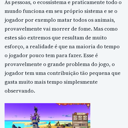
As pessoas, o ecossistema e praticamente todo o
mundo funciona em seu próprio sistema e se o
jogador por exemplo matar todos os animais,
provavelmente vai morrer de fome. Mas como
estes são extremos que resultam de muito
esforço, a realidade é que na maioria do tempo
o jogador pouco tem para fazer. Esse é
provavelmente o grande problema do jogo, o
jogador tem uma contribuição tão pequena que
gasta muito mais tempo simplesmente
observando.