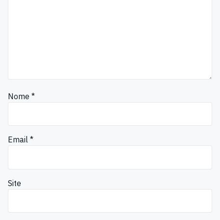
Nome
*
Email
*
Site