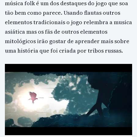
música folk é um dos destaques do jogo que soa
tão bem como parece. Usando flautas outros
elementos tradicionais o jogo relembra a musica
asiática mas os fãs de outros elementos
mitológicos irão gostar de aprender mais sobre
uma história que foi criada por tribos russas.