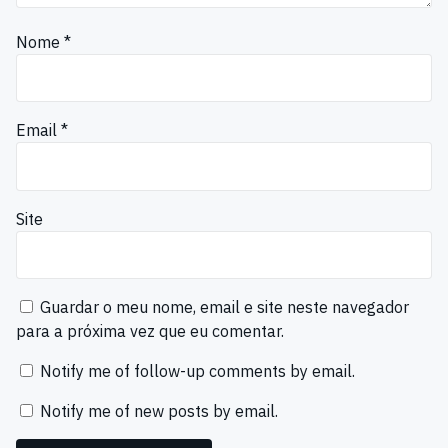
Nome
*
Email
*
Site
Guardar o meu nome, email e site neste navegador
para a próxima vez que eu comentar.
Notify me of follow-up comments by email.
Notify me of new posts by email.