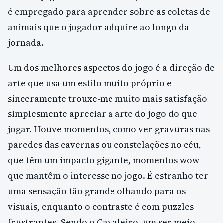
é empregado para aprender sobre as coletas de
animais que o jogador adquire ao longo da
jornada.
Um dos melhores aspectos do jogo é a direção de
arte que usa um estilo muito próprio e
sinceramente trouxe-me muito mais satisfação
simplesmente apreciar a arte do jogo do que
jogar. Houve momentos, como ver gravuras nas
paredes das cavernas ou constelações no céu,
que têm um impacto gigante, momentos wow
que mantêm o interesse no jogo. É estranho ter
uma sensação tão grande olhando para os
visuais, enquanto o contraste é com puzzles
frustrantes. Sendo o Cavaleiro, um ser meio