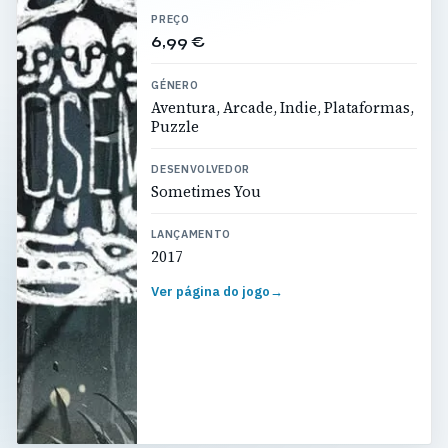
PREÇO
6,99 €
GÉNERO
Aventura, Arcade, Indie, Plataformas,
Puzzle
DESENVOLVEDOR
Sometimes You
LANÇAMENTO
2017
Ver página do jogo
→