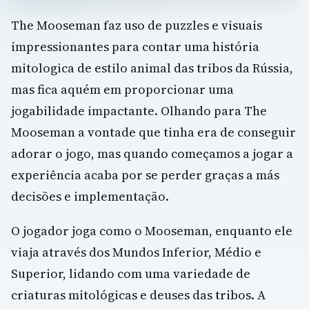
The Mooseman faz uso de puzzles e visuais
impressionantes para contar uma história
mitologica de estilo animal das tribos da Rússia,
mas fica aquém em proporcionar uma
jogabilidade impactante. Olhando para The
Mooseman a vontade que tinha era de conseguir
adorar o jogo, mas quando começamos a jogar a
experiência acaba por se perder graças a más
decisões e implementação.
O jogador joga como o Mooseman, enquanto ele
viaja através dos Mundos Inferior, Médio e
Superior, lidando com uma variedade de
criaturas mitológicas e deuses das tribos. A