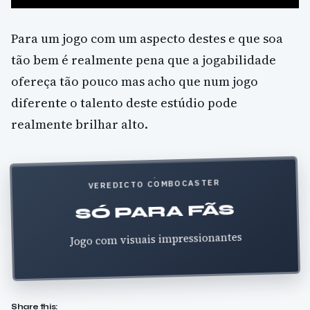
Para um jogo com um aspecto destes e que soa
tão bem é realmente pena que a jogabilidade
ofereça tão pouco mas acho que num jogo
diferente o talento deste estúdio pode
realmente brilhar alto.
VEREDICTO COMBOCASTER
SÓ PARA FÃS
Jogo com visuais impressionantes
Share this: