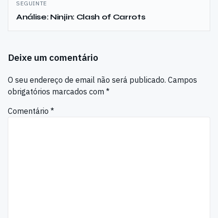
SEGUINTE
Análise: Ninjin: Clash of Carrots
Deixe um comentário
O seu endereço de email não será publicado.
Campos
obrigatórios marcados com
*
Comentário
*