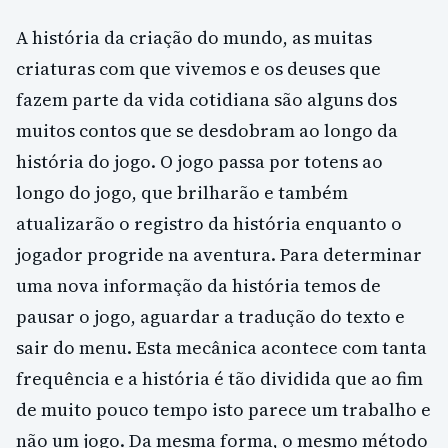
A história da criação do mundo, as muitas
criaturas com que vivemos e os deuses que
fazem parte da vida cotidiana são alguns dos
muitos contos que se desdobram ao longo da
história do jogo. O jogo passa por totens ao
longo do jogo, que brilharão e também
atualizarão o registro da história enquanto o
jogador progride na aventura. Para determinar
uma nova informação da história temos de
pausar o jogo, aguardar a tradução do texto e
sair do menu. Esta mecânica acontece com tanta
frequência e a história é tão dividida que ao fim
de muito pouco tempo isto parece um trabalho e
não um jogo. Da mesma forma, o mesmo método