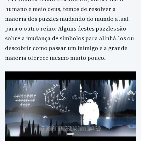
humano e meio deus, temos de resolver a
maioria dos puzzles mudando do mundo atual
para o outro reino. Alguns destes puzzles são
sobre a mudança de símbolos para alinhá-los ou
descobrir como passar um inimigo e a grande
maioria oferece mesmo muito pouco.