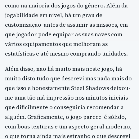
como na maioria dos jogos do género. Além da
jogabilidade em nível, há um grau de
customização antes de assumir as missões, em
que jogador pode equipar as suas naves com
vários equipamentos que melhoram as
estatísticas e até mesmo comprando unidades.
Além disso, não há muito mais neste jogo, há
muito disto tudo que descrevi mas nada mais do
que isso e honestamente Steel Shadows deixou-
me uma tão má impressão nos minutos iniciais
que dificilmente o conseguiria recomendar a
alguém. Graficamente, o jogo parece é sólido,
com boas texturas e um aspecto geral moderno,
o que torna ainda mais estranho o que descrevi