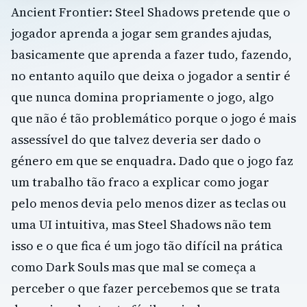
Ancient Frontier: Steel Shadows pretende que o
jogador aprenda a jogar sem grandes ajudas,
basicamente que aprenda a fazer tudo, fazendo,
no entanto aquilo que deixa o jogador a sentir é
que nunca domina propriamente o jogo, algo
que não é tão problemático porque o jogo é mais
assessível do que talvez deveria ser dado o
género em que se enquadra. Dado que o jogo faz
um trabalho tão fraco a explicar como jogar
pelo menos devia pelo menos dizer as teclas ou
uma UI intuitiva, mas Steel Shadows não tem
isso e o que fica é um jogo tão difícil na prática
como Dark Souls mas que mal se começa a
perceber o que fazer percebemos que se trata