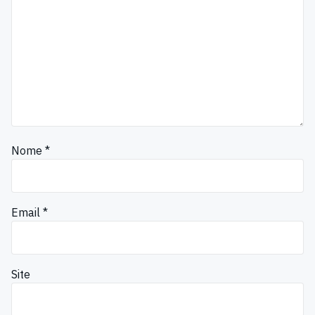
Nome
*
Email
*
Site