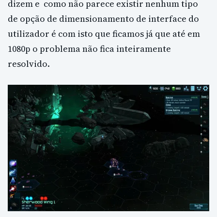
dizem e como não parece existir nenhum tipo
de opção de dimensionamento de interface do
utilizador é com isto que ficamos já que até em
1080p o problema não fica inteiramente
resolvido.