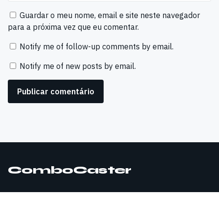
Guardar o meu nome, email e site neste navegador
para a próxima vez que eu comentar.
Notify me of follow-up comments by email.
Notify me of new posts by email.
ComboCaster
© 2026 ComboCaster. Todos os direitos reservados.