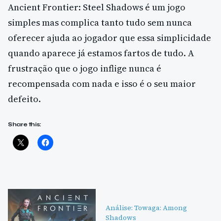
Ancient Frontier: Steel Shadows é um jogo
simples mas complica tanto tudo sem nunca
oferecer ajuda ao jogador que essa simplicidade
quando aparece já estamos fartos de tudo. A
frustração que o jogo inflige nunca é
recompensada com nada e isso é o seu maior
defeito.
Share this:
Análise: Towaga: Among
Shadows