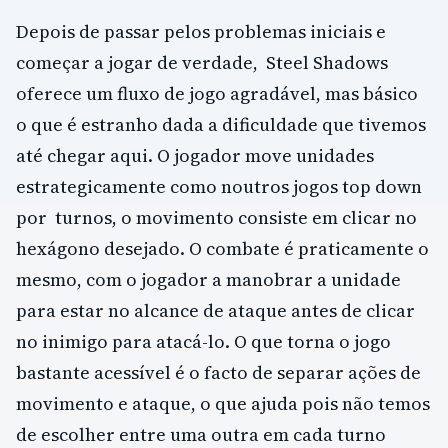
Depois de passar pelos problemas iniciais e
começar a jogar de verdade, Steel Shadows
oferece um fluxo de jogo agradável, mas básico
o que é estranho dada a dificuldade que tivemos
até chegar aqui. O jogador move unidades
estrategicamente como noutros jogos top down
por turnos, o movimento consiste em clicar no
hexágono desejado. O combate é praticamente o
mesmo, com o jogador a manobrar a unidade
para estar no alcance de ataque antes de clicar
no inimigo para atacá-lo. O que torna o jogo
bastante acessível é o facto de separar ações de
movimento e ataque, o que ajuda pois não temos
de escolher entre uma outra em cada turno