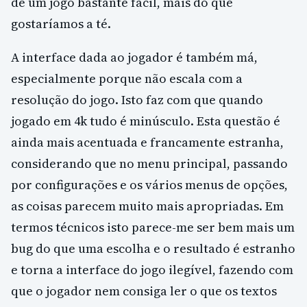
de um jogo bastante fácil, mais do que
gostaríamos a té.
A interface dada ao jogador é também má,
especialmente porque não escala com a
resolução do jogo. Isto faz com que quando
jogado em 4k tudo é minúsculo. Esta questão é
ainda mais acentuada e francamente estranha,
considerando que no menu principal, passando
por configurações e os vários menus de opções,
as coisas parecem muito mais apropriadas. Em
termos técnicos isto parece-me ser bem mais um
bug do que uma escolha e o resultado é estranho
e torna a interface do jogo ilegível, fazendo com
que o jogador nem consiga ler o que os textos