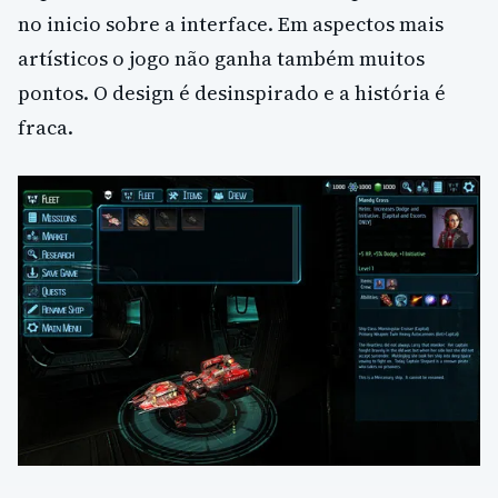
no inicio sobre a interface. Em aspectos mais
artísticos o jogo não ganha também muitos
pontos. O design é desinspirado e a história é
fraca.