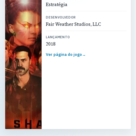
Estratégia
DESENVOLVEDOR
Fair Weather Studios, LLC
LANÇAMENTO
2018
Ver página do jogo
→