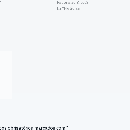
"
Fevereiro 8, 2023
In "Notícias"
os obrigatórios marcados com
*