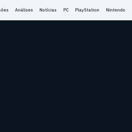
sões
Análises
Notícias
PC
PlayStation
Nintendo