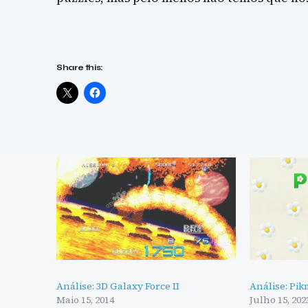
Share this:
Análise: 3D Galaxy Force II
Análise: Pik
Maio 15, 2014
Julho 15, 202